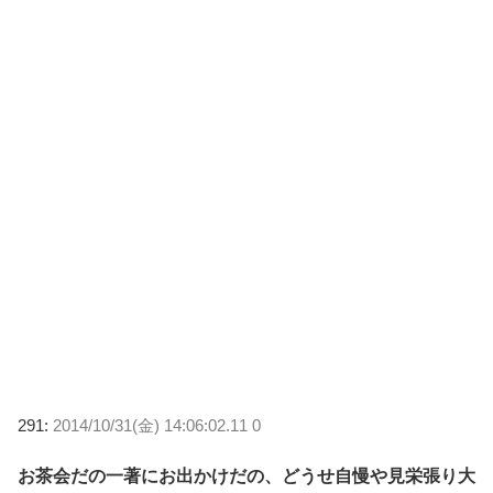
291:
2014/10/31(金) 14:06:02.11 0
お茶会だの一著にお出かけだの、どうせ自慢や見栄張り大