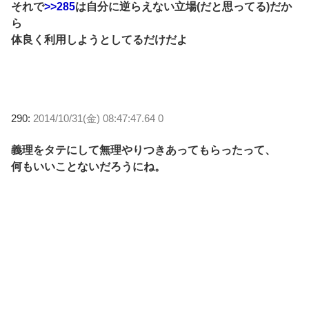
それで
>>285
は自分に逆らえない立場(だと思ってる)だか
ら
体良く利用しようとしてるだけだよ
290:
2014/10/31(金) 08:47:47.64 0
義理をタテにして無理やりつきあってもらったって、
何もいいことないだろうにね。