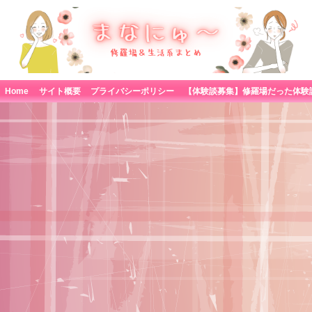
Home
サイト概要
プライバシーポリシー