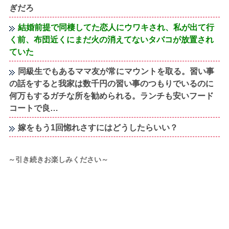
ぎだろ
結婚前提で同棲してた恋人にウワキされ、私が出て行
く前、布団近くにまだ火の消えてないタバコが放置され
ていた
同級生でもあるママ友が常にマウントを取る。習い事
の話をすると我家は数千円の習い事のつもりでいるのに
何万もするガチな所を勧められる。ランチも安いフード
コートで良…
嫁をもう1回惚れさすにはどうしたらいい？
～引き続きお楽しみください～