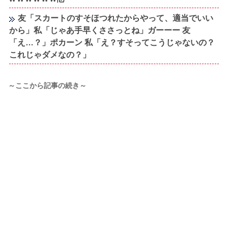
友「スカートのすそほつれたからやって、適当でいい
から」私「じゃあ手早くささっとね」ガーーー 友
「え…？」ポカーン 私「え？すそってこうじゃないの？
これじゃダメなの？」
～ここから記事の続き～