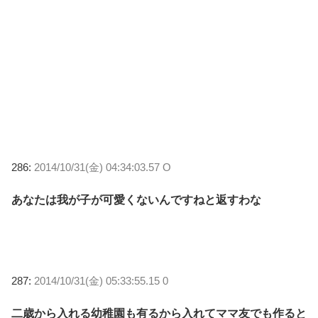
286:
2014/10/31(金) 04:34:03.57 O
あなたは我が子が可愛くないんですねと返すわな
287:
2014/10/31(金) 05:33:55.15 0
二歳から入れる幼稚園も有るから入れてママ友でも作ると