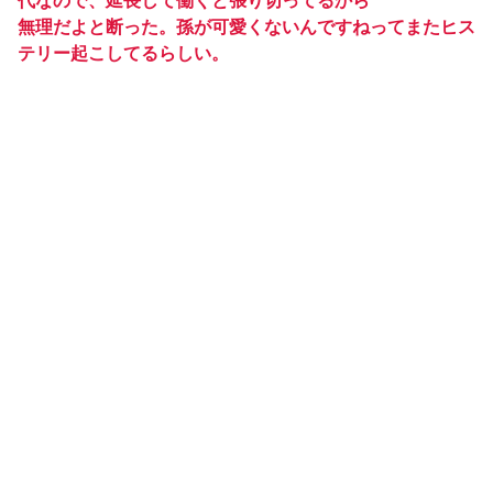
代なので、延長して働くと張り切ってるから
無理だよと断った。孫が可愛くないんですねってまたヒス
テリー起こしてるらしい。