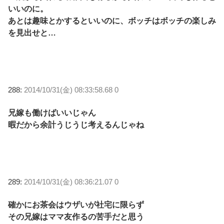
いいのに。
あとは趣味とかするといいのに、ボッチはボッチの楽しみ
を見出せと…
288:
2014/10/31(金) 08:33:58.68 0
兄嫁も働けばいいじゃん
暇だから余計うじうじ考えるんじゃね
289:
2014/10/31(金) 08:36:21.07 0
確かにお茶会はウザいが社宅に限らず
その兄嫁はママ友作るの苦手だと思う