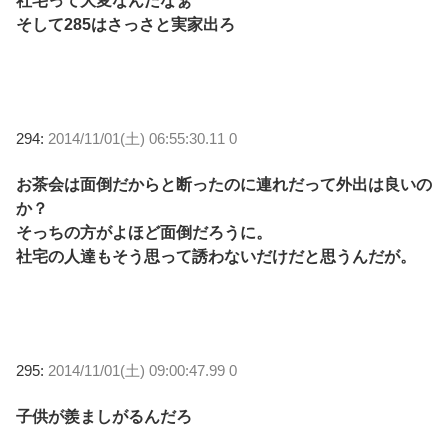
社宅って大変なんだなぁ
そして285はさっさと実家出ろ
294:
2014/11/01(土) 06:55:30.11 0
お茶会は面倒だからと断ったのに連れだって外出は良いの
か？
そっちの方がよほど面倒だろうに。
社宅の人達もそう思って誘わないだけだと思うんだが。
295:
2014/11/01(土) 09:00:47.99 0
子供が羨ましがるんだろ