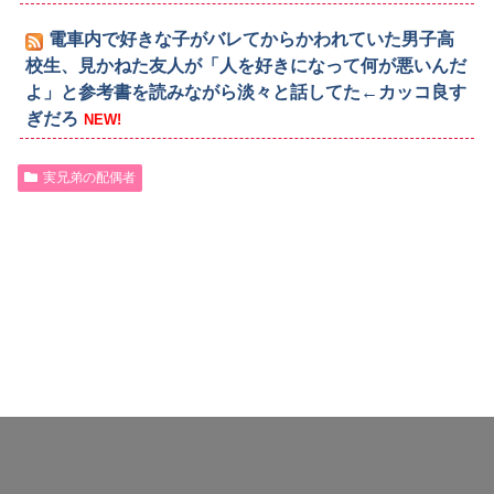
電車内で好きな子がバレてからかわれていた男子高
校生、見かねた友人が「人を好きになって何が悪いんだ
よ」と参考書を読みながら淡々と話してた←カッコ良す
ぎだろ
NEW!
実兄弟の配偶者