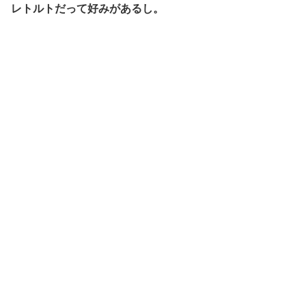
レトルトだって好みがあるし。