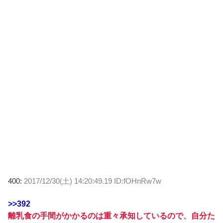
400:
2017/12/30(土) 14:20:49.19 ID:fOHnRw7w
>>392
離乳食の手間がかかるのは重々承知しているので、自分た