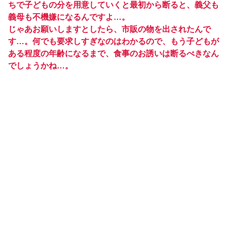
ちで子どもの分を用意していくと最初から断ると、義父も
義母も不機嫌になるんですよ…。
じゃあお願いしますとしたら、市販の物を出されたんで
す…。何でも要求しすぎなのはわかるので、もう子どもが
ある程度の年齢になるまで、食事のお誘いは断るべきなん
でしょうかね…。