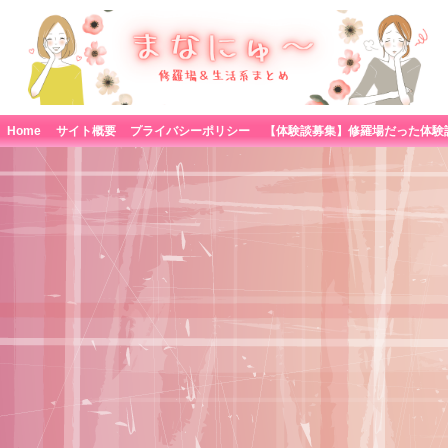
Home
サイト概要
プライバシーポリシー