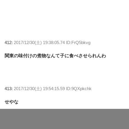
412:
2017/12/30(土) 19:38:05.74 ID:FrQ5bkvg
関東の味付けの煮物なんて子に食べさせられんわ
413:
2017/12/30(土) 19:54:15.59 ID:9QXpkchk
せやな