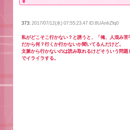
373:
2017/07/12(水) 07:55:23.47 ID:8UAnhZfq0
私がどこそこ行かない？と誘うと、「俺、人混み苦
だから何？行くか行かないか聞いてるんだけど。
文脈から行かないのは読み取れるけどそういう問題
でイライラする。