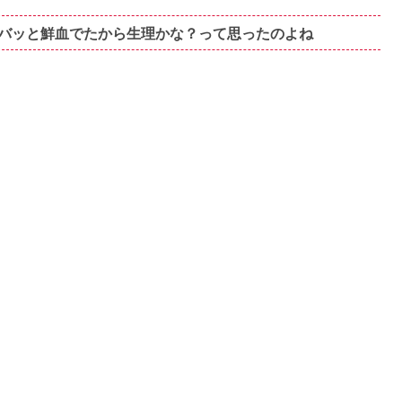
バッと鮮血でたから生理かな？って思ったのよね