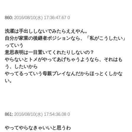
860:
2016/08/10(水) 17:36:47.67 0
洗濯は手出ししないでみたらええやん。
自分が家業の後継者ポジションなら、「私がこうしたい」
っていう
意思表明は一目置いてくれたりしないの？
やらないとトメがやってあげちゃうようなら、それはも
う、したいから
やってるっていう母親プレイなんだからほっとくしかな
い。
861:
2016/08/10(水) 17:54:36.08 0
やってやらなきゃいいと思うわ