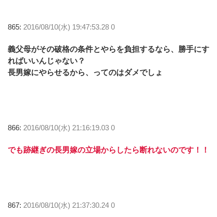
865:
2016/08/10(水) 19:47:53.28 0
義父母がその破格の条件とやらを負担するなら、勝手にす
ればいいんじゃない？
長男嫁にやらせるから、ってのはダメでしょ
866:
2016/08/10(水) 21:16:19.03 0
でも跡継ぎの長男嫁の立場からしたら断れないのです！！
867:
2016/08/10(水) 21:37:30.24 0