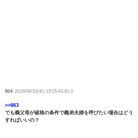
864:
2016/08/10(水) 19:25:43.81 0
>>863
でも義父母が破格の条件で義弟夫婦を呼びたい場合はどう
すればいいの？