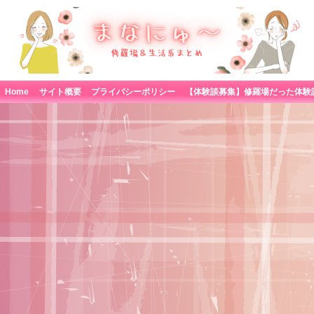
Home
サイト概要
プライバシーポリシー