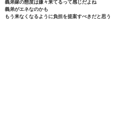
義弟嫁の態度は嫌々来てるって感じだよね
義弟がエネなのかも
もう来なくなるように負担を提案すべきだと思う