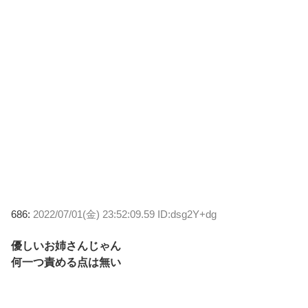
686:
2022/07/01(金) 23:52:09.59 ID:dsg2Y+dg
優しいお姉さんじゃん
何一つ責める点は無い