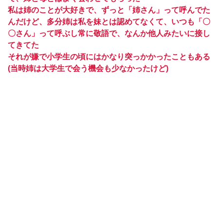
私は姉のことが大好きで、ずっと「姉さん」って呼んでた
んだけど、多分姉は私を妹とは認めてなくて、いつも「〇
〇さん」って呼ぶし常に敬語で、なんか他人みたいに接し
てきてた
それが嫌で小学生の頃にはかなり突っかかったこともある
(当時姉は大学生で会う機会も少なかったけど)