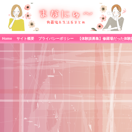
Home
サイト概要
プライバシーポリシー