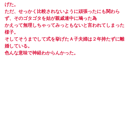
げた。
ただ、せっかく比較されないように頑張ったにも関わら
ず、そのゴタゴタを姑が親戚連中に鳩った為
かえって無理しちゃってみっともないと言われてしまった
様子。
そしてそうまでして式を挙げたＡ子夫婦は２年持たずに離
婚している。
色んな意味で神経わからんかった。