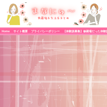
Home
サイト概要
プライバシーポリシー