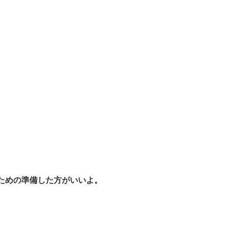
ための準備した方がいいよ。