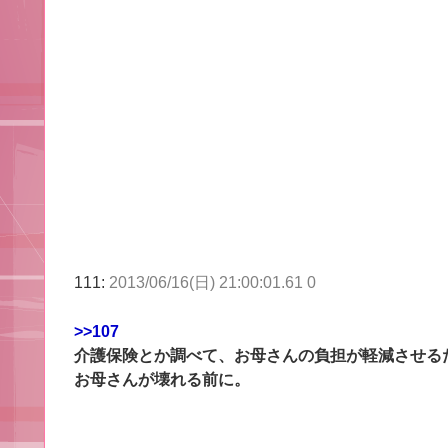
111:
2013/06/16(日) 21:00:01.61 0
>>107
介護保険とか調べて、お母さんの負担が軽減させる
お母さんが壊れる前に。