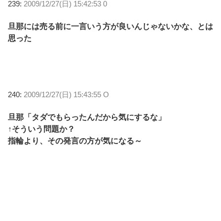
239:
2009/12/27(日) 15:42:53 0
旦那には売る前に一言いう方が良いんじゃないかな、とは
思った
240:
2009/12/27(日) 15:43:55 O
旦那「タダでもらったんだから気にするな」
↑そういう問題か？
指輪より、その発言の方が気になる～