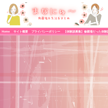
Home
サイト概要
プライバシーポリシー