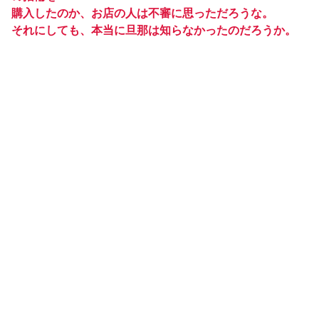
購入したのか、お店の人は不審に思っただろうな。
それにしても、本当に旦那は知らなかったのだろうか。