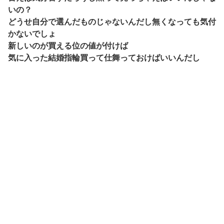
いの？
どうせ自分で選んだものじゃないんだし無くなっても気付
かないでしょ
新しいのが買える位の値が付けば
気に入った結婚指輪買って仕舞っておけばいいんだし