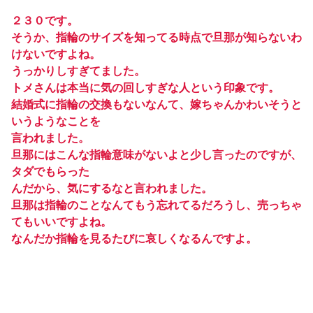
２３０です。
そうか、指輪のサイズを知ってる時点で旦那が知らないわ
けないですよね。
うっかりしすぎてました。
トメさんは本当に気の回しすぎな人という印象です。
結婚式に指輪の交換もないなんて、嫁ちゃんかわいそうと
いうようなことを
言われました。
旦那にはこんな指輪意味がないよと少し言ったのですが、
タダでもらった
んだから、気にするなと言われました。
旦那は指輪のことなんてもう忘れてるだろうし、売っちゃ
てもいいですよね。
なんだか指輪を見るたびに哀しくなるんですよ。