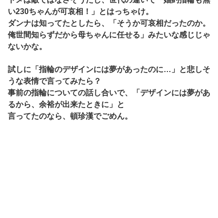
い230ちゃんが可哀相！」とはっちゃけ。
ダンナは知ってたとしたら、「そうか可哀相だったのか。
俺世間知らずだから母ちゃんに任せる」みたいな感じじゃ
ないかな。
試しに「指輪のデザインには夢があったのに…」と悲しそ
うな表情で言ってみたら？
事前の指輪についての話し合いで、「デザインには夢があ
るから、余裕が出来たときに」と
言ってたのなら、頓珍漢でごめん。