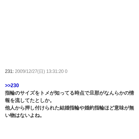
231:
2009/12/27(日) 13:31:20 0
>>230
指輪のサイズをトメが知ってる時点で旦那がなんらかの情
報を流してたとしか。
他人から押し付けられた結婚指輪や婚約指輪ほど意味が無
い物はないよね。