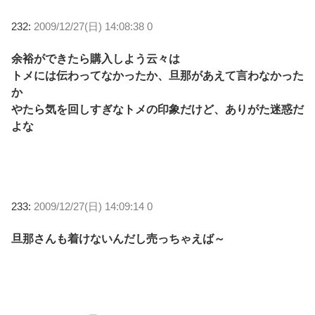
232:
2009/12/27(日) 14:08:38 0
余裕ができたら購入しよう云々は
トメには伝わってなかったか、旦那があえて言わなかった
か
やたら気を回しすぎなトメの印象だけど、ありがた迷惑だ
よな
233:
2009/12/27(日) 14:09:14 0
旦那さんも着けないんだし売っちゃえば～