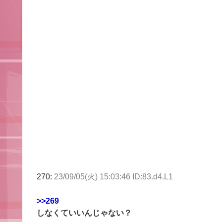
270:
23/09/05(火) 15:03:46 ID:83.d4.L1
>>269
しなくていいんじゃない？