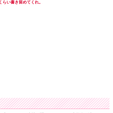
くらい書き留めてくれ。