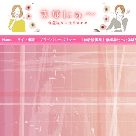
Home
サイト概要
プライバシーポリシー