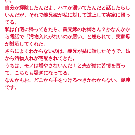
い。
自分が掃除したんだよ、ハエが湧いてたんだと話したらし
いんだが、それで義兄嫁が私に対して逆上して実家に帰っ
てる。
私は自宅に帰ってきたら、義兄嫁のお姉さん？かなんかか
ら電話で「汚物入れがないのが悪い」と怒られて、実家母
が対応してくれた。
さらによくわからないのは、義兄が姑に話したそうで、姑
から汚物入れが宅配されてきた。
うちは、モノは増やさないんだ！と夫が姑に苦情を言っ
て、こちらも騒ぎになってる。
なんかもお、どこから手をつけるべきかわからない、混沌
です。