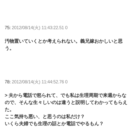
75:
2012/08/14(火) 11:43:22.51 0
汚物置いていくとか考えられない。義兄嫁おかしいと思
う。
78:
2012/08/14(火) 11:44:52.76 0
> 夫から電話で怒られて、でも私は生理周期で来週からな
ので、そんな生々しいのは違うと説明してわかってもらえ
た。
ここ気持ち悪い、と思うのは私だけ？
いくら夫婦でも生理の話とか電話でやるもん？