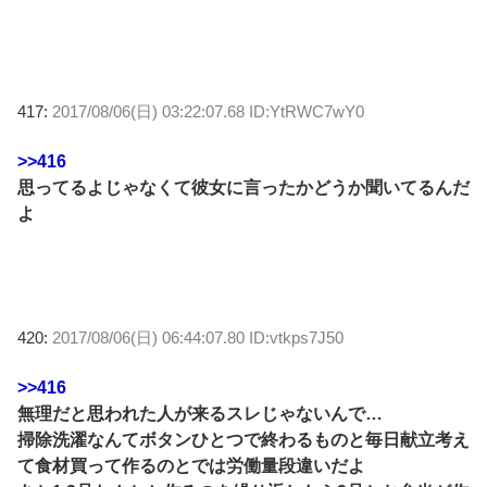
417:
2017/08/06(日) 03:22:07.68 ID:YtRWC7wY0
>>416
思ってるよじゃなくて彼女に言ったかどうか聞いてるんだ
よ
420:
2017/08/06(日) 06:44:07.80 ID:vtkps7J50
>>416
無理だと思われた人が来るスレじゃないんで…
掃除洗濯なんてボタンひとつで終わるものと毎日献立考え
て食材買って作るのとでは労働量段違いだよ