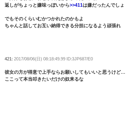
返しがちょっと嫌味っぽいから
>>411
は嫌だったんでしょ
でもそのくらいむかつかれたのかもよ
ちゃんと話してお互い納得できる分担になるよう頑張れ
421:
2017/08/06(日) 08:18:49.99 ID:3JP687/E0
彼女の方が得意で上手ならお願いしてもいいと思うけど…
ここって本当叩きたいだけの奴来るな