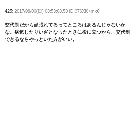
425:
2017/08/06(日) 08:53:08.58 ID:076XK+mx0
交代制だから頑張れてるってところはあるんじゃないか
な。病気したりいざとなったときに役に立つから、交代制
できるならやっといた方がいい。