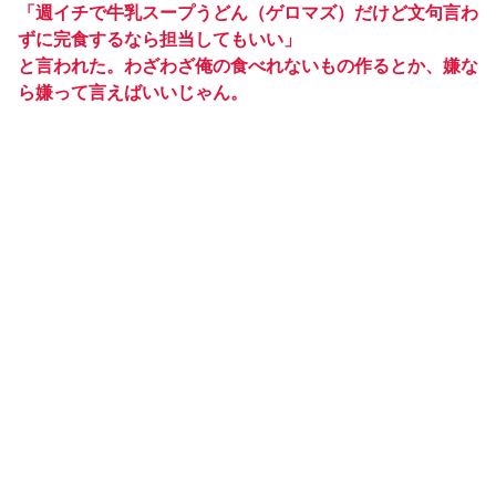
「週イチで牛乳スープうどん（ゲロマズ）だけど文句言わ
ずに完食するなら担当してもいい」
と言われた。わざわざ俺の食べれないもの作るとか、嫌な
ら嫌って言えばいいじゃん。