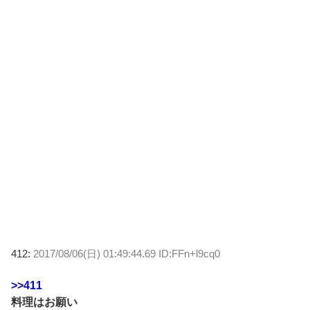
412:
2017/08/06(日) 01:49:44.69 ID:FFn+l9cq0
>>411
料理はお願い