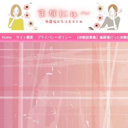
Home
サイト概要
プライバシーポリシー