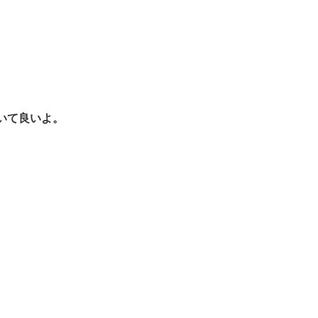
いて良いよ。