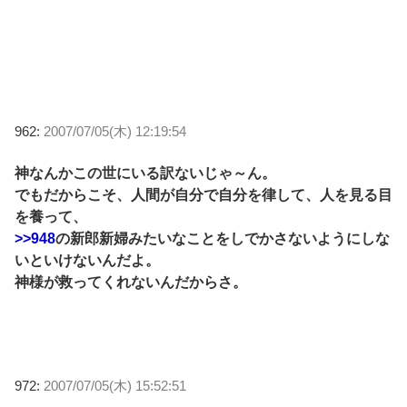
962:
2007/07/05(木) 12:19:54
神なんかこの世にいる訳ないじゃ～ん。
でもだからこそ、人間が自分で自分を律して、人を見る目
を養って、
>>948
の新郎新婦みたいなことをしでかさないようにしな
いといけないんだよ。
神様が救ってくれないんだからさ。
972:
2007/07/05(木) 15:52:51