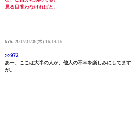
見る目養わなければと。
975:
2007/07/05(木) 16:14:15
>>972
あー、ここは大半の人が、他人の不幸を楽しみにしてます
が。