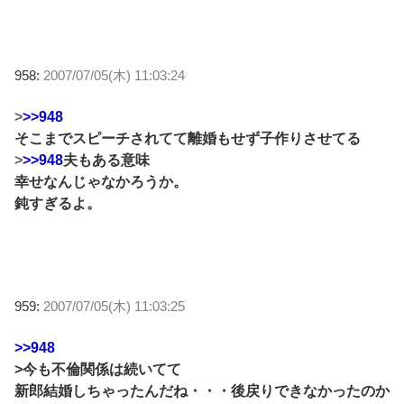
958:
2007/07/05(木) 11:03:24
>
>>948
そこまでスピーチされてて離婚もせず子作りさせてる
>
>>948
夫もある意味
幸せなんじゃなかろうか。
鈍すぎるよ。
959:
2007/07/05(木) 11:03:25
>>948
>今も不倫関係は続いてて
新郎結婚しちゃったんだね・・・後戻りできなかったのか