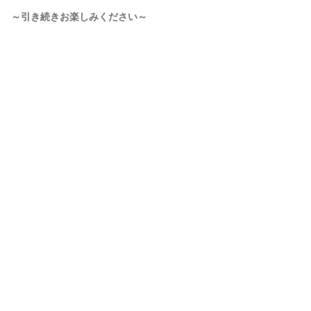
～引き続きお楽しみください～