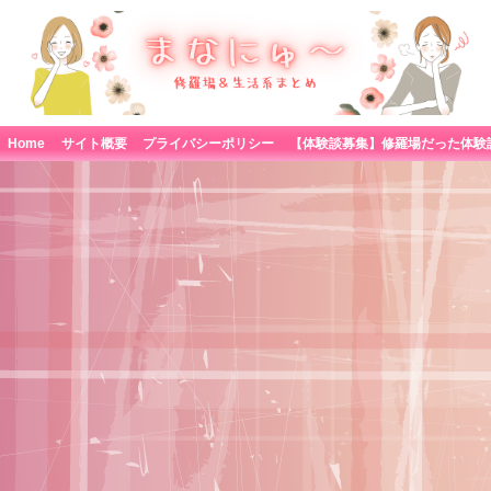
Home
サイト概要
プライバシーポリシー