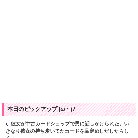
本日のピックアップ |ω・)ﾉ
彼女が中古カードショップで男に話しかけられた。い
きなり彼女の持ち歩いてたカードを品定めしだしたらし