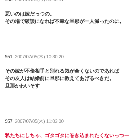
悪いのは嫁だっつの。
その場で破談になれば不幸な旦那が一人減ったのに。
951:
2007/07/05(木) 10:30:20
その嫁が不倫相手と別れる気が全くないのであれば
その友人は結婚前に旦那に教えてあげるべきだ。
旦那かわいそす
957:
2007/07/05(木) 11:03:00
私たちにしちゃ、ゴタゴタに巻き込まれたくないっつー