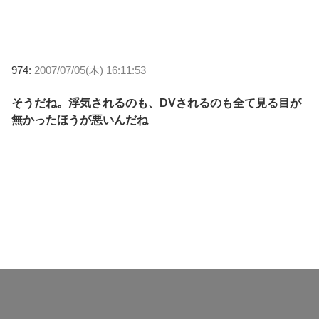
974:
2007/07/05(木) 16:11:53
そうだね。浮気されるのも、DVされるのも全て見る目が
無かったほうが悪いんだね