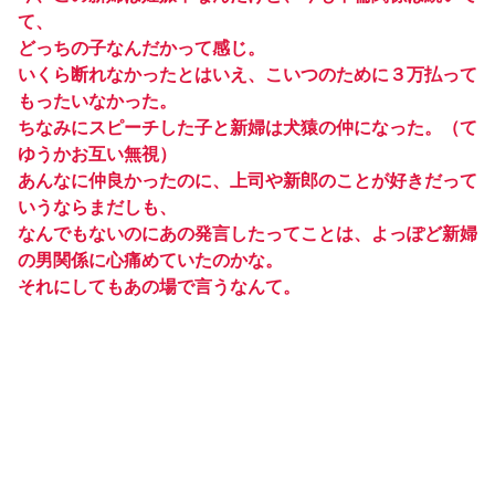
て、
どっちの子なんだかって感じ。
いくら断れなかったとはいえ、こいつのために３万払って
もったいなかった。
ちなみにスピーチした子と新婦は犬猿の仲になった。（て
ゆうかお互い無視）
あんなに仲良かったのに、上司や新郎のことが好きだって
いうならまだしも、
なんでもないのにあの発言したってことは、よっぽど新婦
の男関係に心痛めていたのかな。
それにしてもあの場で言うなんて。