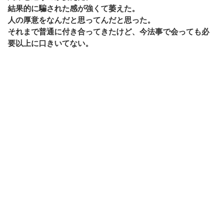
結果的に騙された感が強くて萎えた。
人の厚意をなんだと思ってんだと思った。
それまで普通に付き合ってきたけど、今法事で会っても必
要以上に口きいてない。