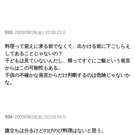
933:
2009/08/28(金) 02:00:23 0
料理って迎えに来る前でなくて、出かける前に下ごしらえ
してあることじゃないの？
子どもは見ていないんだし、帰ってすぐにご飯という発言
からはこの可能性もある。
子供の不確かな発言からだけ判断するのは危険じゃないか
な。
934:
2009/08/28(金) 02:03:54 0
腹立ちは分るけどのびのび料理はないと思う。