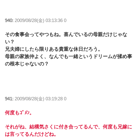
940:
2009/08/28(金) 03:13:36 0
その食事会ってやつもね。喜んでいるの母親だけじゃな
い？
兄夫婦にしたら限りある貴重な休日だろう。
母親の家族仲よく、なんでも一緒というドリームが揉め事
の根本じゃないの？
941:
2009/08/28(金) 03:19:28 0
何度もｺﾞﾒﾝ。
それがね、結構気さくに付き合ってるんで、何度も兄嫁に
は言ってるんだけどね。