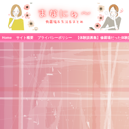
Home
サイト概要
プライバシーポリシー