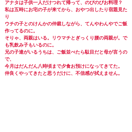
アナタは子供一人だけつれて帰って、のびのびお料理？
私は五時にお宅の子が来てから、おやつ出したり宿題見た
り
ウチの子とのけんかの仲裁しながら、てんやわんやでご飯
作ってるのに。
そりゃ、両親はいる。リウマチとぎっくり腰の両親が。で
も乳飲み子もいるのに。
兄の子達がいるうちは、ご飯並べたら駄目だと母が言うの
で、
今月はだんだん八時頃まで夕食お預けになってきてた。
仲良くやってきたと思うだけに、不信感が拭えません。