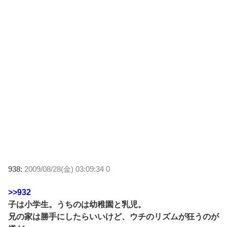
938:
2009/08/28(金) 03:09:34 0
>>932
子は小学生。うちのは幼稚園と乳児。
兄の家は勝手にしたらいいけど、ウチのリズムが狂うのが