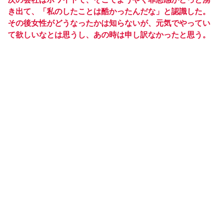
き出て、「私のしたことは酷かったんだな」と認識した。
その後女性がどうなったかは知らないが、元気でやってい
て欲しいなとは思うし、あの時は申し訳なかったと思う。