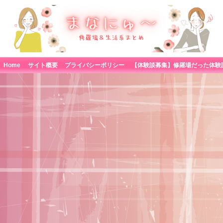
Home
サイト概要
プライバシーポリシー