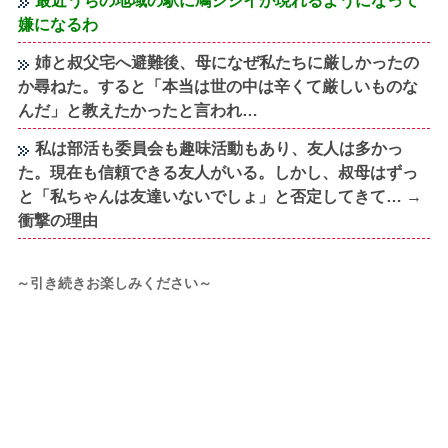
最近うちの地域の駅に鳩ジジイが現れるようになって
嫌になるわ
姉と叔父宅へ避難後、母になぜ私たちに厳しかったの
か尋ねた。すると「本当は世の中は辛くて厳しいものな
んだ」と教えたかったと言われ…
私は部活も委員会も趣味活動もあり、友人は多かっ
た。現在も信頼できる友人がいる。しかし、叔母はずっ
と「私ちゃんは友達いないでしょ」と否定してきて… →
衝撃の理由
～引き続きお楽しみください～