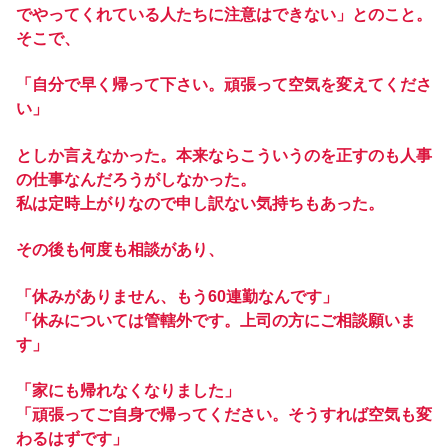
でやってくれている人たちに注意はできない」とのこと。
そこで、
「自分で早く帰って下さい。頑張って空気を変えてくださ
い」
としか言えなかった。本来ならこういうのを正すのも人事
の仕事なんだろうがしなかった。
私は定時上がりなので申し訳ない気持ちもあった。
その後も何度も相談があり、
「休みがありません、もう60連勤なんです」
「休みについては管轄外です。上司の方にご相談願いま
す」
「家にも帰れなくなりました」
「頑張ってご自身で帰ってください。そうすれば空気も変
わるはずです」