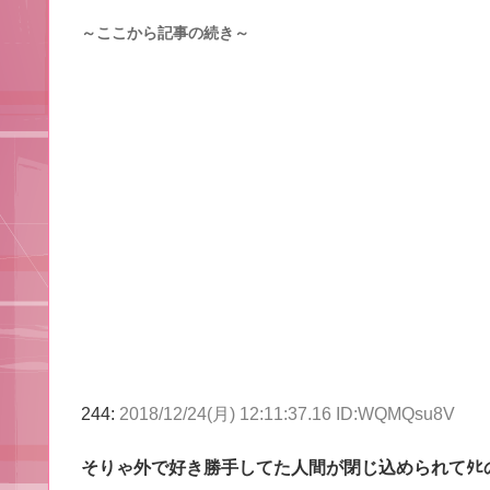
～ここから記事の続き～
244:
2018/12/24(月) 12:11:37.16 ID:WQMQsu8V
そりゃ外で好き勝手してた人間が閉じ込められてﾀ