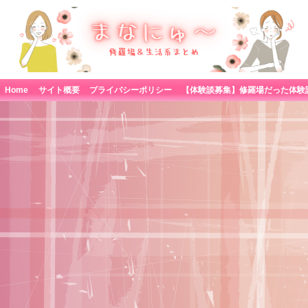
Home
サイト概要
プライバシーポリシー