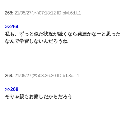
268:
21/05/27(木)07:18:12 ID:oM.6d.L1
>>264
私も、ずっと似た状況が続くなら発達かなーと思った
なんで学習しないんだろうね
269:
21/05/27(木)08:26:20 ID:bT.8o.L1
>>268
そりゃ親もお察しだからだろう