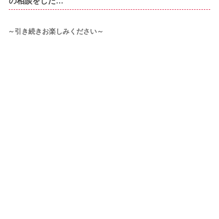
の相談をした…
～引き続きお楽しみください～