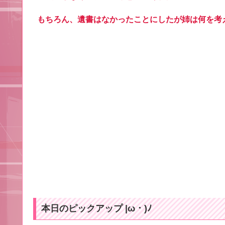
もちろん、遺書はなかったことにしたが姉は何を考
本日のピックアップ |ω・)ﾉ