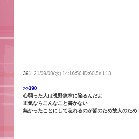
391:
21/09/08(水) 14:16:56 ID:60.5e.L13
>>390
心弱った人は視野狭窄に陥るんだよ
正気ならこんなこと書かない
無かったことにして忘れるのが皆のため故人のため