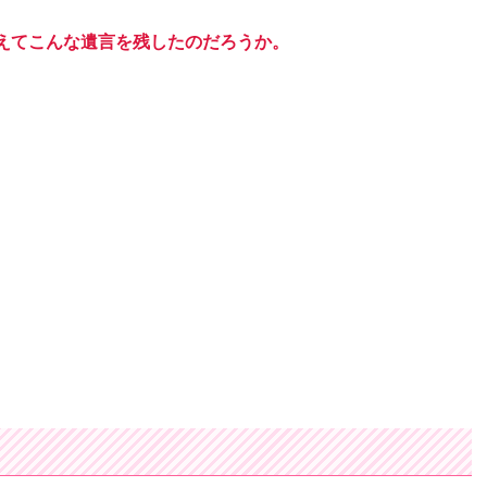
えてこんな遺言を残したのだろうか。