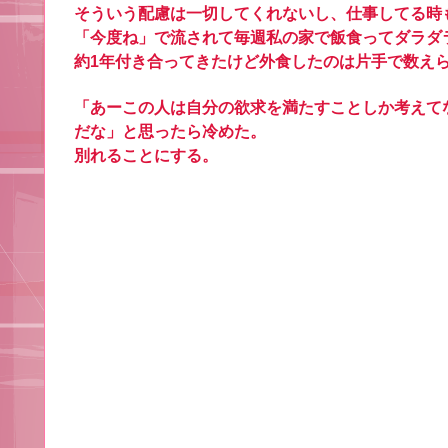
そういう配慮は一切してくれないし、仕事してる時
「今度ね」で流されて毎週私の家で飯食ってダラダ
約1年付き合ってきたけど外食したのは片手で数え
「あーこの人は自分の欲求を満たすことしか考えて
だな」と思ったら冷めた。
別れることにする。