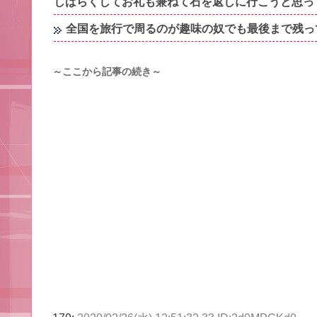
しばらくしてお礼も兼ねて石を返しに行こうと思っ
全国を旅行で周るのが趣味の奴でも最後まで残っ
～ここから記事の続き～