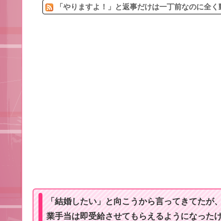
「やりますよ！」と返事だけは一丁前なのに全く動
「結婚したい」と向こうから言ってきてたが
業手当は即受給させてもらえるようになった