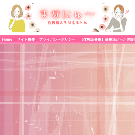
Home
サイト概要
プライバシーポリシー