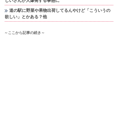
じいさんが大爆発する事態に
道の駅に野菜や果物出荷してるんやけど「こういうの
欲しい」とかある？他
～ここから記事の続き～