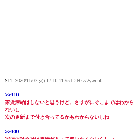
911:
2020/11/03(火) 17:10:11.95 ID:HkwVywnu0
>>910
家賃滞納はしないと思うけど、さすがにそこまではわから
ないし
次の更新まで付き合ってるかもわからないしね
>>909