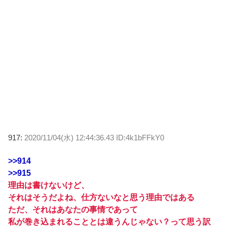
917:
2020/11/04(水) 12:44:36.43 ID:4k1bFFkY0
>>914
>>915
理由は書けないけど、
それはそうだよね、仕方ないなと思う理由ではある
ただ、それはあなたの事情であって
私が巻き込まれることとは違うんじゃない？って思う訳