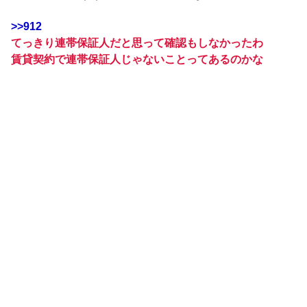
>>912
てっきり連帯保証人だと思って確認もしなかったわ
賃貸契約で連帯保証人じゃないことってあるのかな