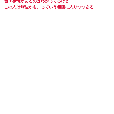
色々事情があるのはわかってるけど…
この人は無理かも、っていう範囲に入りつつある