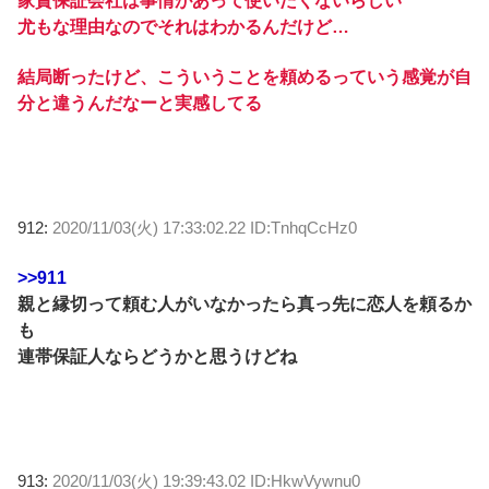
家賃保証会社は事情があって使いたくないらしい
尤もな理由なのでそれはわかるんだけど…
結局断ったけど、こういうことを頼めるっていう感覚が自
分と違うんだなーと実感してる
912:
2020/11/03(火) 17:33:02.22 ID:TnhqCcHz0
>>911
親と縁切って頼む人がいなかったら真っ先に恋人を頼るか
も
連帯保証人ならどうかと思うけどね
913:
2020/11/03(火) 19:39:43.02 ID:HkwVywnu0