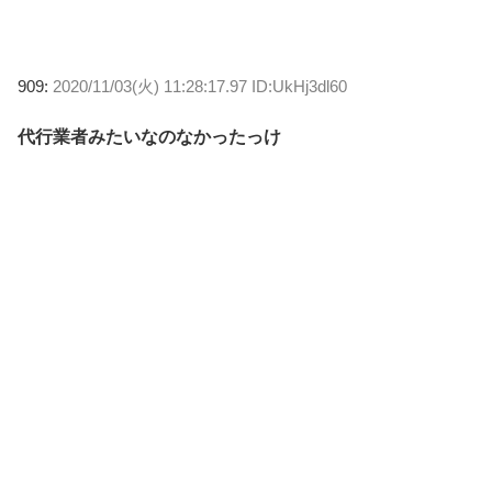
909:
2020/11/03(火) 11:28:17.97 ID:UkHj3dl60
代行業者みたいなのなかったっけ