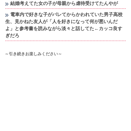
結婚考えてた女の子が母親から虐待受けてたんやが
電車内で好きな子がバレてからかわれていた男子高校
生、見かねた友人が「人を好きになって何が悪いんだ
よ」と参考書を読みながら淡々と話してた←カッコ良す
ぎだろ
～引き続きお楽しみください～