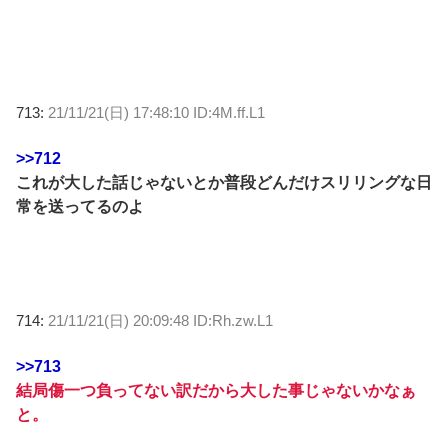
713:
21/11/21(日) 17:48:10 ID:4M.ff.L1
>>712
これが大した話じゃないとか普段どんだけスリリングな日
常を送ってるのよ
714:
21/11/21(日) 20:09:48 ID:Rh.zw.L1
>>713
結局傷一つ負ってない訳だから大した事じゃないかなぁ
と。