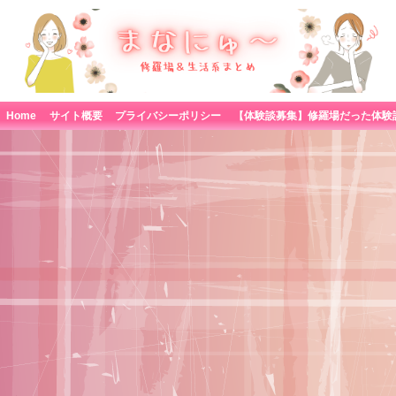
Home
サイト概要
プライバシーポリシー