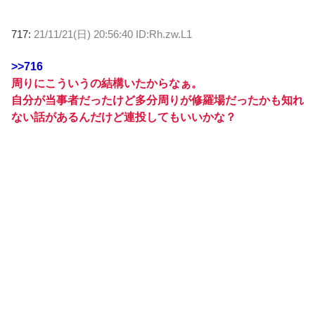
717:
21/11/21(日) 20:56:40 ID:Rh.zw.L1
>>716
周りにこういうの結構いたからなぁ。
自分が当事者だったけど多分周りが修羅場だったかも知れ
ない話があるんだけど連投してもいいかな？