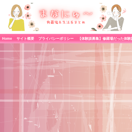
Home
サイト概要
プライバシーポリシー