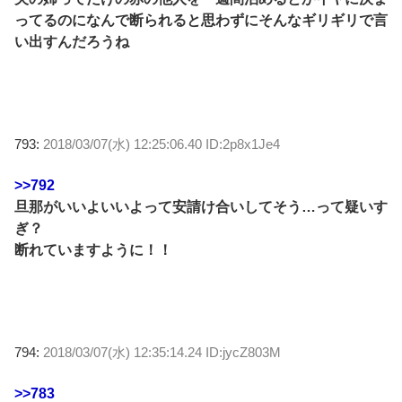
ってるのになんで断られると思わずにそんなギリギリで言
い出すんだろうね
793:
2018/03/07(水) 12:25:06.40 ID:2p8x1Je4
>>792
旦那がいいよいいよって安請け合いしてそう…って疑いす
ぎ？
断れていますように！！
794:
2018/03/07(水) 12:35:14.24 ID:jycZ803M
>>783