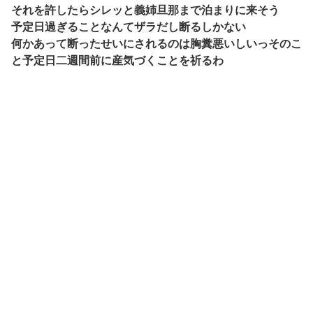
それを許したらシレッと義姉旦那まで泊まりに来そう
予定日過ぎることなんてザラだし断るしかない
何かあって断ったせいにされるのは胸糞悪いしいっそのこ
と予定日二週間前に産気づくことを祈るわ