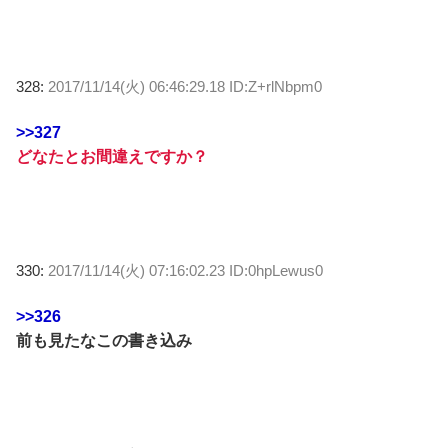
328:
2017/11/14(火) 06:46:29.18 ID:Z+rlNbpm0
>>327
どなたとお間違えですか？
330:
2017/11/14(火) 07:16:02.23 ID:0hpLewus0
>>326
前も見たなこの書き込み