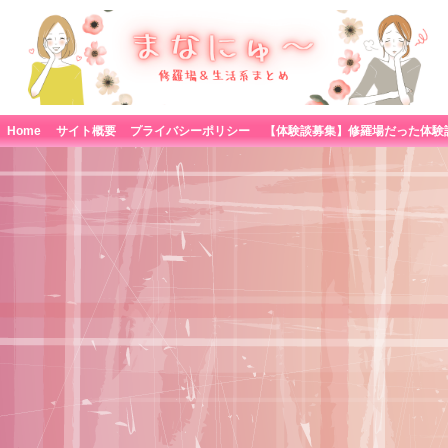
Home
サイト概要
プライバシーポリシー