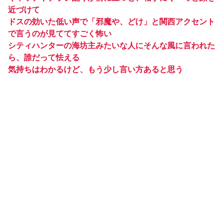
近づけて
ドスの効いた低い声で「邪魔や、どけ」と関西アクセント
で言うのが見ててすごく怖い
シティハンターの海坊主みたいな人にそんな風に言われた
ら、誰だって怯える
気持ちはわかるけど、もう少し言い方あると思う