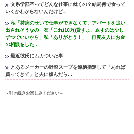
文系学部卒ってどんな仕事に就くの？結局何で食って
いくかわからないんだけど...
私「持病のせいで仕事ができなくて、アパートを追い
出されそうなの」友「これ(10万)貸すよ。返すのは少し
ずつでいいから」私「ありがとう！」→再度友人にお金
の相談をした…
最近彼氏にムカついた事
とあるメーカーの野菜スープを銘柄指定して「あれば
買ってきて」と夫に頼んだら…
～引き続きお楽しみください～