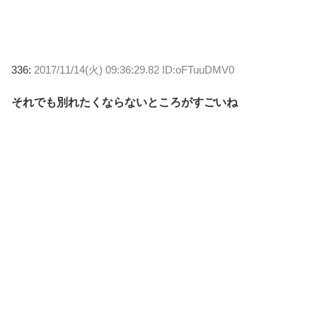
336:
2017/11/14(火) 09:36:29.82 ID:oFTuuDMV0
それでも別れたくならないところがすごいね