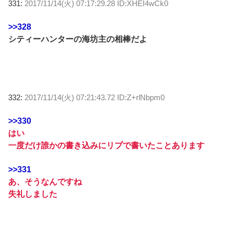
331:
2017/11/14(火) 07:17:29.28 ID:XHEI4wCk0
>>328
シティーハンターの海坊主の相棒だよ
332:
2017/11/14(火) 07:21:43.72 ID:Z+rlNbpm0
>>330
はい
一度だけ誰かの書き込みにリプで書いたことあります
>>331
あ、そうなんですね
失礼しました