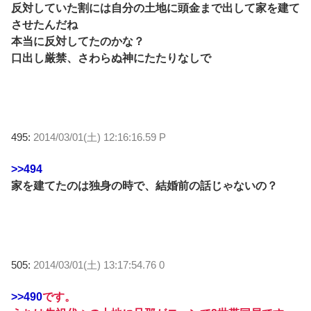
反対していた割には自分の土地に頭金まで出して家を建て
させたんだね
本当に反対してたのかな？
口出し厳禁、さわらぬ神にたたりなしで
495:
2014/03/01(土) 12:16:16.59 P
>>494
家を建てたのは独身の時で、結婚前の話じゃないの？
505:
2014/03/01(土) 13:17:54.76 0
>>490
です。