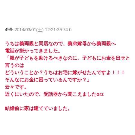
496:
2014/03/01(土) 12:21:39.74 0
うちは義両親と同居なので、義弟嫁母から義両親へ
電話が掛かってきました。
「親が子どもを助けるべきなのに、子どもにお金を出せと
言うのは
どういうことか？うちはお宅に嫁がせたんですよ！！！
そんなにお金に困っているんですか？」
云々です。
近くにいたので、受話器から聞こえましたorz
結婚前に家は建てていました。