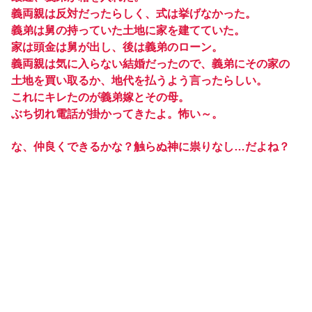
義両親は反対だったらしく、式は挙げなかった。
義弟は舅の持っていた土地に家を建てていた。
家は頭金は舅が出し、後は義弟のローン。
義両親は気に入らない結婚だったので、義弟にその家の
土地を買い取るか、地代を払うよう言ったらしい。
これにキレたのが義弟嫁とその母。
ぶち切れ電話が掛かってきたよ。怖い～。
な、仲良くできるかな？触らぬ神に祟りなし…だよね？