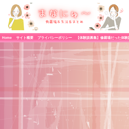
Home
サイト概要
プライバシーポリシー