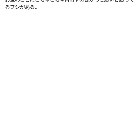
るフシがある。