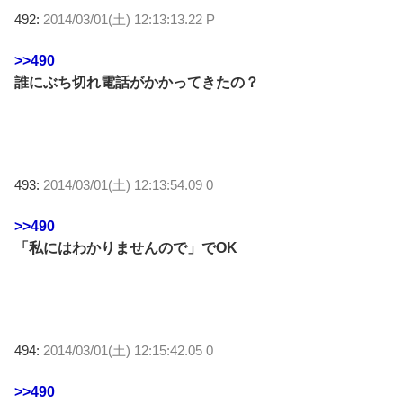
492:
2014/03/01(土) 12:13:13.22 P
>>490
誰にぶち切れ電話がかかってきたの？
493:
2014/03/01(土) 12:13:54.09 0
>>490
「私にはわかりませんので」でOK
494:
2014/03/01(土) 12:15:42.05 0
>>490