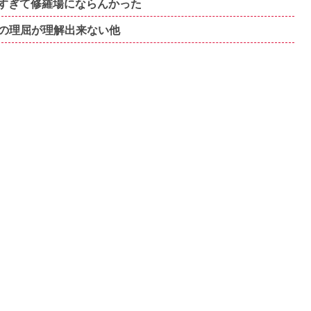
すぎて修羅場にならんかった
の理屈が理解出来ない他