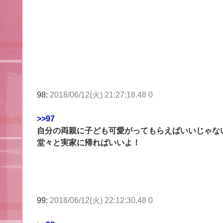
98:
2018/06/12(火) 21:27:18.48 0
>>97
自分の両親に子ども可愛がってもらえばいいじゃな
堂々と実家に帰ればいいよ！
99:
2018/06/12(火) 22:12:30.48 0