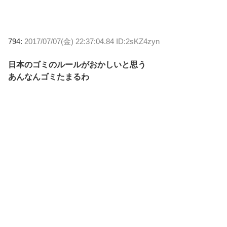
794:
2017/07/07(金) 22:37:04.84 ID:2sKZ4zyn
日本のゴミのルールがおかしいと思う
あんなんゴミたまるわ