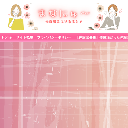
Home
サイト概要
プライバシーポリシー