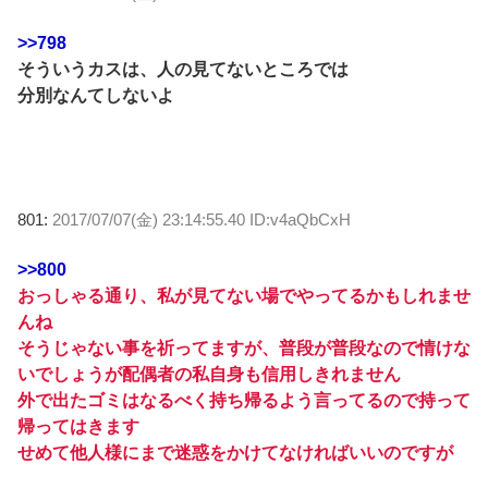
>>798
そういうカスは、人の見てないところでは
分別なんてしないよ
801:
2017/07/07(金) 23:14:55.40 ID:v4aQbCxH
>>800
おっしゃる通り、私が見てない場でやってるかもしれませ
んね
そうじゃない事を祈ってますが、普段が普段なので情けな
いでしょうが配偶者の私自身も信用しきれません
外で出たゴミはなるべく持ち帰るよう言ってるので持って
帰ってはきます
せめて他人様にまで迷惑をかけてなければいいのですが