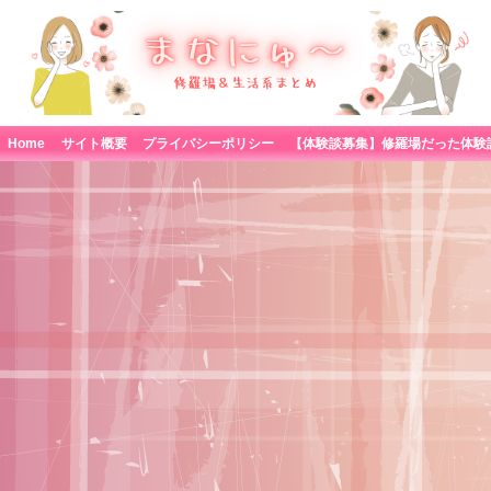
Home
サイト概要
プライバシーポリシー