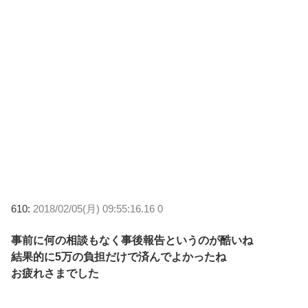
610:
2018/02/05(月) 09:55:16.16 0
事前に何の相談もなく事後報告というのが酷いね
結果的に5万の負担だけで済んでよかったね
お疲れさまでした