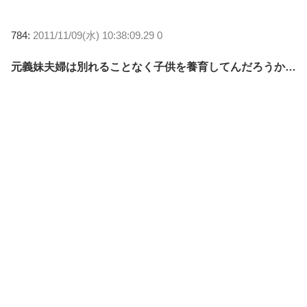
784:
2011/11/09(水) 10:38:09.29 0
元義妹夫婦は別れることなく子供を養育してんだろうか…