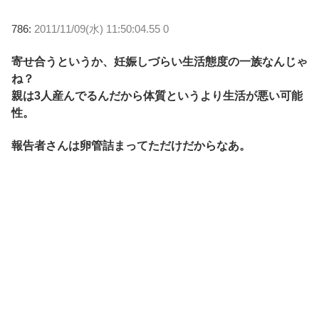
786:
2011/11/09(水) 11:50:04.55 0
寄せ合うというか、妊娠しづらい生活態度の一族なんじゃ
ね？
親は3人産んでるんだから体質というより生活が悪い可能
性。
報告者さんは卵管詰まってただけだからなあ。