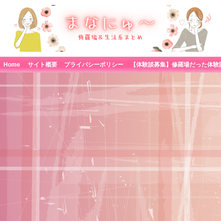
Home
サイト概要
プライバシーポリシー