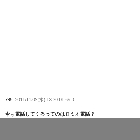
795:
2011/11/09(水) 13:30:01.69 0
今も電話してくるってのはロミオ電話？