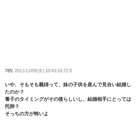
785:
2011/11/09(水) 10:43:18.72 0
いや、そもそも義姉って、妹の子供を産んで見合い結婚し
たのか？
養子のタイミングがその後らしいし、結婚相手にとっては
托卵？
そっちの方が怖いよ