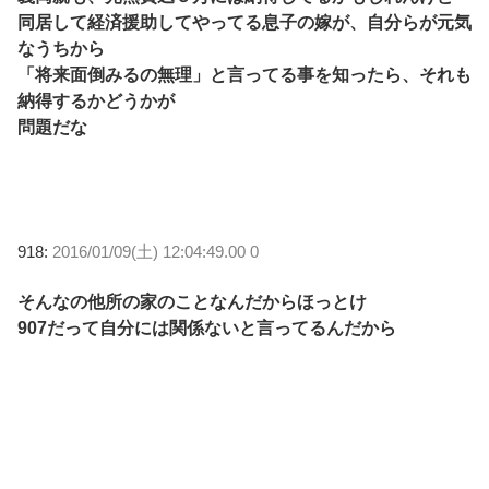
同居して経済援助してやってる息子の嫁が、自分らが元気
なうちから
「将来面倒みるの無理」と言ってる事を知ったら、それも
納得するかどうかが
問題だな
918:
2016/01/09(土) 12:04:49.00 0
そんなの他所の家のことなんだからほっとけ
907だって自分には関係ないと言ってるんだから