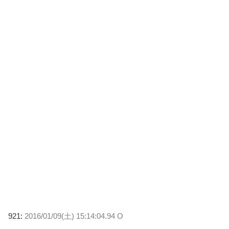
921:
2016/01/09(土) 15:14:04.94 O