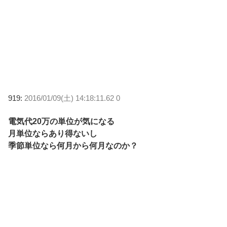
919:
2016/01/09(土) 14:18:11.62 0
電気代20万の単位が気になる
月単位ならあり得ないし
季節単位なら何月から何月なのか？