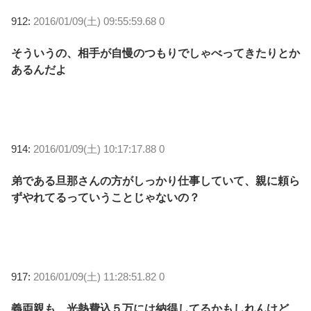
912:
2016/01/09(土) 09:55:59.68 0
そういうの、相手が自慢のつもりでしゃべってきたりとか
あるんだよ
914:
2016/01/09(土) 10:17:17.88 0
弟である旦那さんの方がしっかり仕事していて、親に頼ら
ずやれてるっていうことじゃないの？
917:
2016/01/09(土) 11:28:51.82 0
義両親も、光熱費込５万には納得してるかもしれんけど