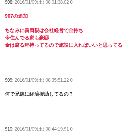
908:
2016/01/09(土) 08:01:38.02 0
907の追加
ちなみに義両親は会社経営で金持ち
今住んでる家も豪邸
金は腐る程持ってるので施設に入ればいいと思ってる
909:
2016/01/09(土) 08:35:51.22 0
何で兄嫁に経済援助してるの？
910:
2016/01/09(土) 08:44:19.91 0