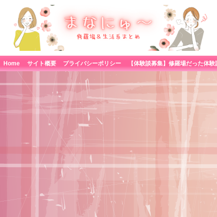
Home
サイト概要
プライバシーポリシー