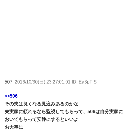
507:
2016/10/30(日) 23:27:01.91 ID:IEa3pFlS
>>506
その夫は良くなる見込みあるのかな
夫実家に頼れるなら監視してもらって、506は自分実家に
おいてもらって安静にするといいよ
お大事に