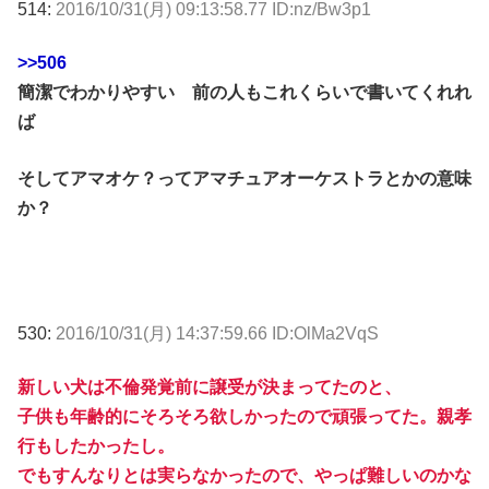
514:
2016/10/31(月) 09:13:58.77 ID:nz/Bw3p1
>>506
簡潔でわかりやすい 前の人もこれくらいで書いてくれれ
ば
そしてアマオケ？ってアマチュアオーケストラとかの意味
か？
530:
2016/10/31(月) 14:37:59.66 ID:OlMa2VqS
新しい犬は不倫発覚前に譲受が決まってたのと、
子供も年齢的にそろそろ欲しかったので頑張ってた。親孝
行もしたかったし。
でもすんなりとは実らなかったので、やっぱ難しいのかな