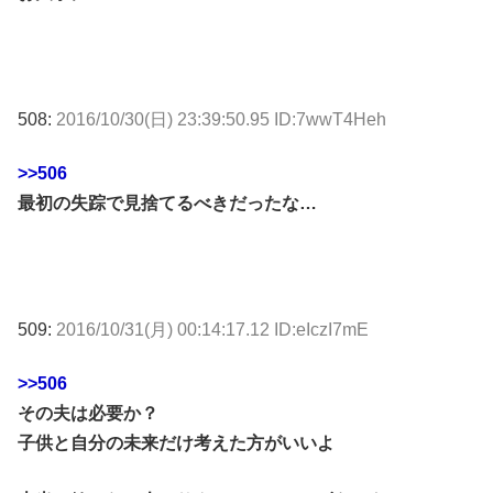
508:
2016/10/30(日) 23:39:50.95 ID:7wwT4Heh
>>506
最初の失踪で見捨てるべきだったな…
509:
2016/10/31(月) 00:14:17.12 ID:eIczI7mE
>>506
その夫は必要か？
子供と自分の未来だけ考えた方がいいよ