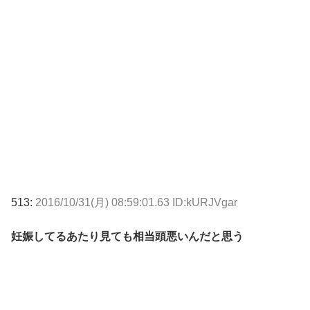
513:
2016/10/31(月) 08:59:01.63 ID:kURJVgar
妊娠してるあたり見ても相当頭悪いんだと思う