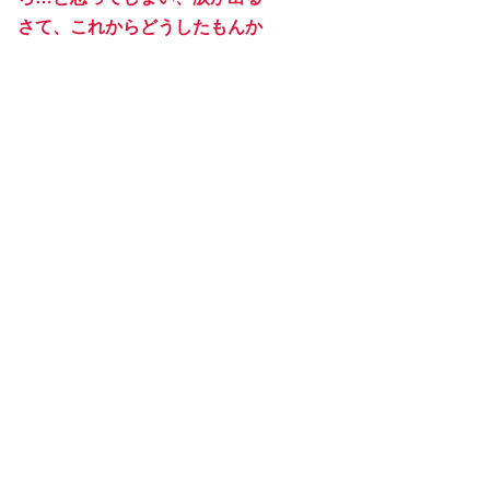
さて、これからどうしたもんか