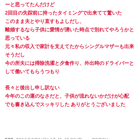
ーと思ってたんだけど
2回目の失踪前に持ったタイミングで出来てて驚いた
このまま夫とやり直すもよしだし、
離婚するなら子供に愛情が湧いた時点で別れてやろうかと
思っている
元々私の収入で家計を支えてたからシングルマザーも出来
そうだし
今の所夫には掃除洗濯と夕食作り、外出時のドライバーと
して働いてもらうつもり
長々と後出し申し訳ない
今年のこの運のなさだと、子供が流れないかだけが心配
でも書き込んでスッキリした ありがとうございました