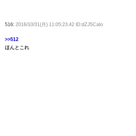
516:
2016/10/31(月) 11:05:23.42 ID:dZJ5Calo
>>512
ほんとこれ