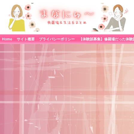
Home
サイト概要
プライバシーポリシー