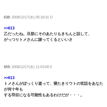
638:
2008/12/17(水) 05:18:31 O
>>613
乙だったね。旦那にそのあたりもきちんと話して、
がっつりトメさんに謝ってくるといいさ
659:
2008/12/17(水) 11:03:00 0
>>613
トメさんがぽっくり逝って、寝たきりウトの世話をあなた
が何十年も
する羽目になる可能性もあるわけだが・・・。