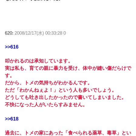
620:
2008/12/17(水) 00:33:28 0
>>616
叩かれるのは承知しています。
実は私も、育ての親に暴力を受け、体中が縫い傷だらけで
す。
だから、トメの気持ちがわかるんです。
ただ「わかんねぇよ！」という人も多いでしょう。
どうしても吐き出したかったので書いてしまいました。
不快になった人がいたらすみません。
>>618
過去に、トメの家にあった「食べられる薬草、毒草」とい