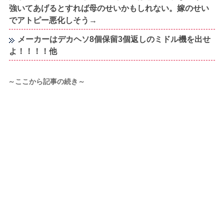
強いてあげるとすれば母のせいかもしれない。嫁のせい
でアトピー悪化しそう→
メーカーはデカヘソ8個保留3個返しのミドル機を出せ
よ！！！！他
～ここから記事の続き～