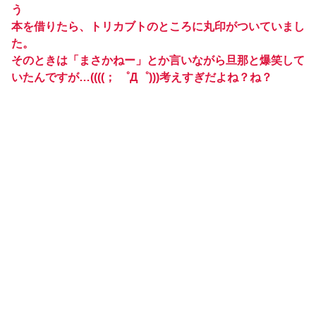
う
本を借りたら、トリカブトのところに丸印がついていまし
た。
そのときは「まさかねー」とか言いながら旦那と爆笑して
いたんですが…((((； ゜Д゜)))考えすぎだよね？ね？