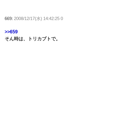
669:
2008/12/17(水) 14:42:25 0
>>659
そん時は、トリカブトで。