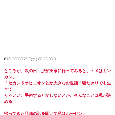
613:
2008/12/17(水) 00:23:03 0
ところが、次の日旦那が実家に行ってみると、トメはカン
カン。
「セカンドオピニオンとか大きなお世話！寝たきりでも生
きて
りゃいい。手術するとかしないとか、そんなことは私が決
める」
帰ってきた旦那の話を聞いて私はボーゼン。