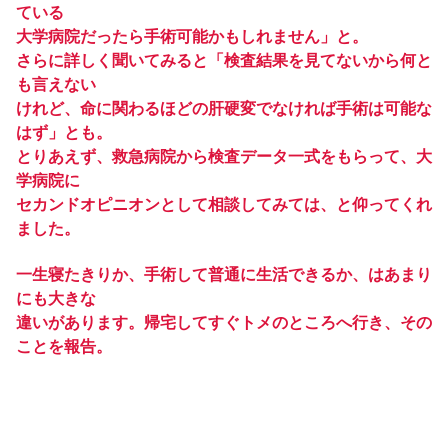
ている
大学病院だったら手術可能かもしれません」と。
さらに詳しく聞いてみると「検査結果を見てないから何と
も言えない
けれど、命に関わるほどの肝硬変でなければ手術は可能な
はず」とも。
とりあえず、救急病院から検査データ一式をもらって、大
学病院に
セカンドオピニオンとして相談してみては、と仰ってくれ
ました。
一生寝たきりか、手術して普通に生活できるか、はあまり
にも大きな
違いがあります。帰宅してすぐトメのところへ行き、その
ことを報告。