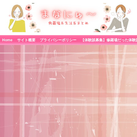
Home
サイト概要
プライバシーポリシー