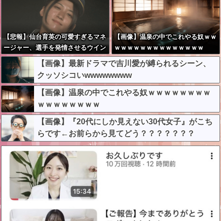
【悲報】仙台育英の可愛すぎるマネ
【画像】温泉の中でこれやる奴ｗｗ
ージャー、選手を発情させるウイン
ｗｗｗｗｗｗｗｗｗｗｗｗｗｗ
ク
【画像】最新ドラマで吉川愛が縛られるシーン、
クッソシコいwwwwwwww
【画像】温泉の中でこれやる奴ｗｗｗｗｗｗｗｗ
ｗｗｗｗｗｗｗｗ
【画像】『20代にしか見えない30代女子』がこち
らです←お前らから見てどう？？？？？？？