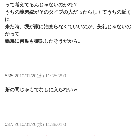
って考えてるんじゃないのかな？
うちの義弟嫁がそのタイプの人だったらしくてうちの近く
に
来た時、我が家に泊まらなくていいのか、失礼じゃないの
かって
義弟に何度も確認したそうだから。
536:
2010/01/20(水) 11:35:39 0
茶の間じゃもてなしに入らないｗ
537:
2010/01/20(水) 11:38:01 0