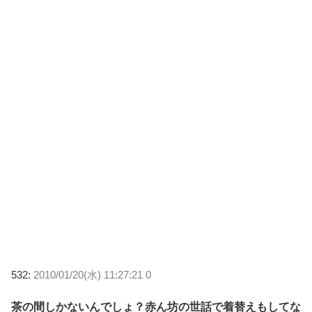
532:
2010/01/20(水) 11:27:21 0
茶の間しかないんでしょ？赤ん坊の世話で着替えもしてな