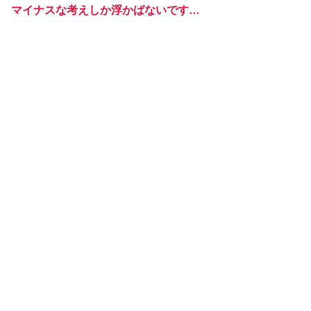
マイナスな考えしか浮かばないです…