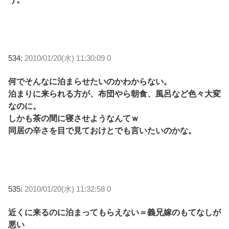
534:
2010/01/20(水) 11:30:09 0
何でそんなに泊まらせたいのかわからない。
泊まりに来られる方が、布団やら朝食、風呂など色々大変
なのに。
しかも茶の間に寝させようなんてｗ
同居の辛さを目で見ておけとでも言いたいのかな。
535:
2010/01/20(水) 11:32:58 0
近くに来るのに泊まってもらえない＝義兄嫁のもてなしが
悪い