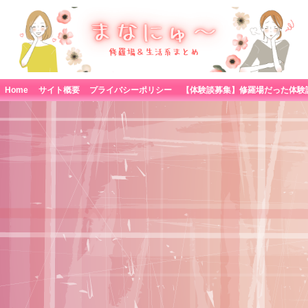
Home
サイト概要
プライバシーポリシー