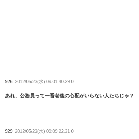
926:
2012/05/23(水) 09:01:40.29 0
あれ、公務員って一番老後の心配がいらない人たちじゃ？
929:
2012/05/23(水) 09:09:22.31 0