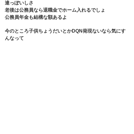
達っぽいしさ
老後は公務員なら退職金でホーム入れるでしょ
公務員年金も結構な額あるよ
今のところ子供ちょうだいとかDQN発現ないなら気にす
んなって