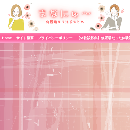
Home
サイト概要
プライバシーポリシー