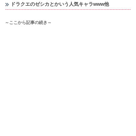
ドラクエのゼシカとかいう人気キャラwww他
～ここから記事の続き～