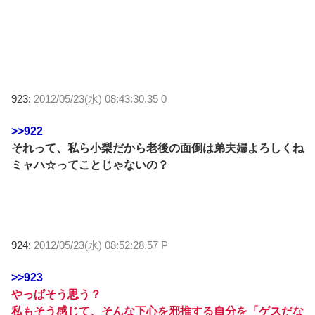
923:
2012/05/23(水) 08:43:30.35 0
>>922
それって、私ら小梨だから老後の面倒は弟夫婦よろしくね
ミャハ☆ってことじゃないの？
924:
2012/05/23(水) 08:52:28.57 P
>>923
やっぱそう思う？
私もそう感じて、そんな下心を邪推する自分を「ゲスだな