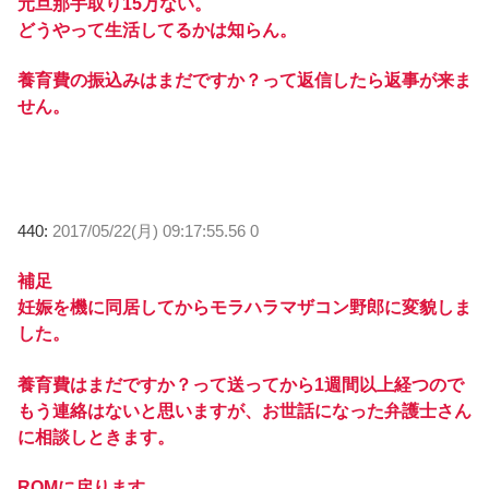
元旦那手取り15万ない。
どうやって生活してるかは知らん。
養育費の振込みはまだですか？って返信したら返事が来ま
せん。
440:
2017/05/22(月) 09:17:55.56 0
補足
妊娠を機に同居してからモラハラマザコン野郎に変貌しま
した。
養育費はまだですか？って送ってから1週間以上経つので
もう連絡はないと思いますが、お世話になった弁護士さん
に相談しときます。
ROMに戻ります。