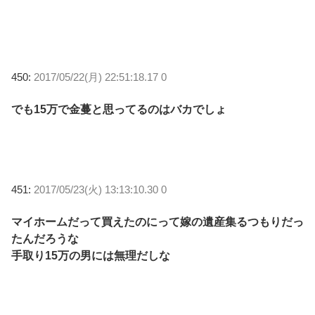
450:
2017/05/22(月) 22:51:18.17 0
でも15万で金蔓と思ってるのはバカでしょ
451:
2017/05/23(火) 13:13:10.30 0
マイホームだって買えたのにって嫁の遺産集るつもりだっ
たんだろうな
手取り15万の男には無理だしな