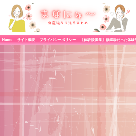
Home
サイト概要
プライバシーポリシー