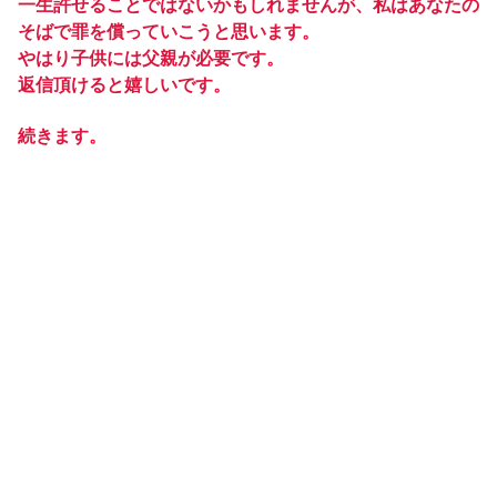
一生許せることではないかもしれませんが、私はあなたの
そばで罪を償っていこうと思います。
やはり子供には父親が必要です。
返信頂けると嬉しいです。
続きます。