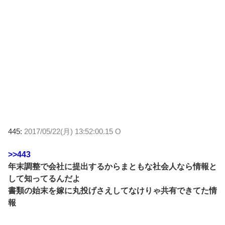
445:
2017/05/22(月) 13:52:00.15 O
>>443
年末調整で会社に提出するからまともな社会人なら情報と
して知ってるんだよ
書類の始末を嫁に丸投げさえしてなけりゃ共有できてた情
報