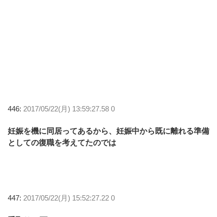
446:
2017/05/22(月) 13:59:27.58 0
妊娠を機に同居ってあるから、妊娠中から既に離れる準備
としての復職を考えてたのでは
447:
2017/05/22(月) 15:52:27.22 0