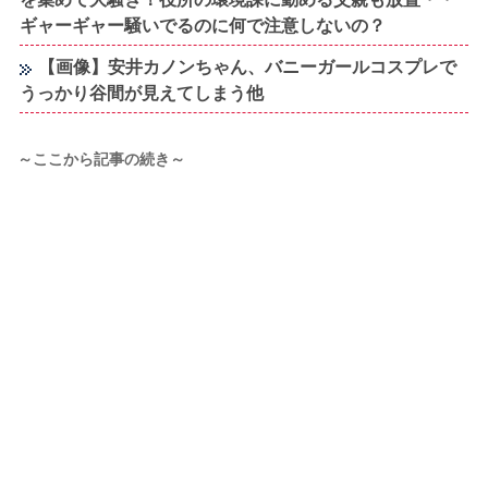
ギャーギャー騒いでるのに何で注意しないの？
【画像】安井カノンちゃん、バニーガールコスプレで
うっかり谷間が見えてしまう他
～ここから記事の続き～