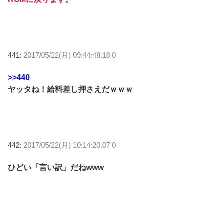
441:
2017/05/22(月) 09:44:48.18 0
>>440
ヤッタね！給料差し押さえだｗｗｗ
442:
2017/05/22(月) 10:14:20.07 0
ひどい「言い訳」だねwww