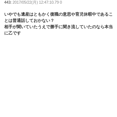
443:
2017/05/22(月) 12:47:10.79 0
いやでも遺産はともかく復職の意思や育児休暇中であるこ
とは普通話しておかない？
相手が聞いていたうえで勝手に聞き流していたのなら本当
に乙です