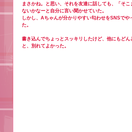
まさかね。と思い、それを友達に話しても、「そこ
ないかなーと自分に言い聞かせていた。
しかし、Aちゃんが分かりやすい匂わせをSNSで
た。
書き込んでちょっとスッキリしたけど、他にもどん
と、別れてよかった。