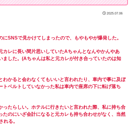
2025.07.06
のにSNSで見かけてしまったので、もやもやが爆発した。
元カレに長い間片思いしていたAちゃんとなんやかんやあ
いました。(Aちゃんは私と元カレが付き合っていたのは知
とわかると会わなくてもいいと言われたり、車内で事に及ぼ
ートベルトしていなかった私は車内で座席の下に転げ落ち
かったらしい。ホテルに行きたいと言われた際、私に持ち合
ったのにいざ会計になると元カレも持ち合わせがなく、当然
される。