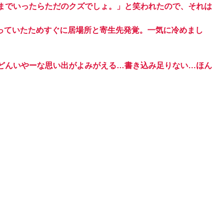
までいったらただのクズでしょ。」と笑われたので、それは
やっていたためすぐに居場所と寄生先発覚。一気に冷めまし
どんいやーな思い出がよみがえる…書き込み足りない…ほん