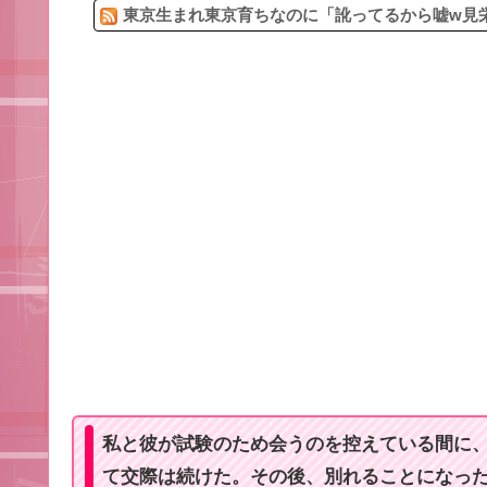
東京生まれ東京育ちなのに「訛ってるから嘘w見栄
私と彼が試験のため会うのを控えている間に
て交際は続けた。その後、別れることになっ