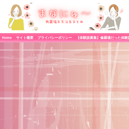
Home
サイト概要
プライバシーポリシー