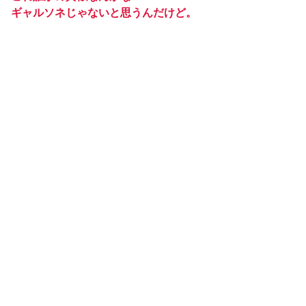
ギャルソネじゃないと思うんだけど。