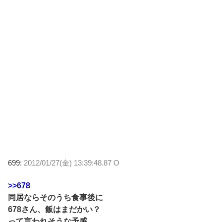
699:
2012/01/27(金) 13:39:48.87 O
>>678
同居ならそのうち食事後に
678さん、飯はまだかい？
って言われそうな予感