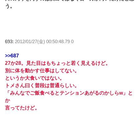
う。
693:
2012/01/27(金) 00:50:48.79 0
>>687
27か28。見た目はもちょっと若く見えるけど。
別に体を動かす仕事はしてない。
というか大食いではない。
トメさん曰く普段は普通らしい。
「みんなでご飯食べるとテンションあがるのかしらw」と
か
言ってたけど。