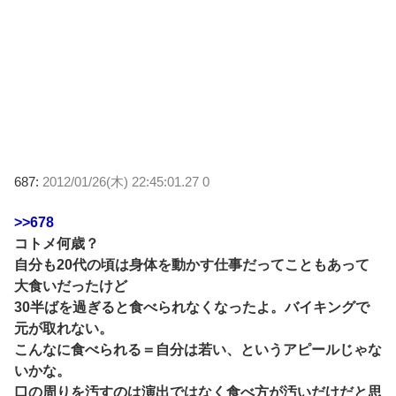
687:
2012/01/26(木) 22:45:01.27 0
>>678
コトメ何歳？
自分も20代の頃は身体を動かす仕事だってこともあって
大食いだったけど
30半ばを過ぎると食べられなくなったよ。バイキングで
元が取れない。
こんなに食べられる＝自分は若い、というアピールじゃな
いかな。
口の周りを汚すのは演出ではなく食べ方が汚いだけだと思