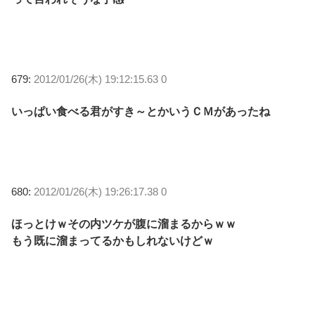
679:
2012/01/26(木) 19:12:15.63 0
いっぱい食べる君がすき～とかいうＣＭがあったね
680:
2012/01/26(木) 19:26:17.38 0
ほっとけｗその内ツケが腹に溜まるからｗｗ
もう既に溜まってるかもしれないけどｗ