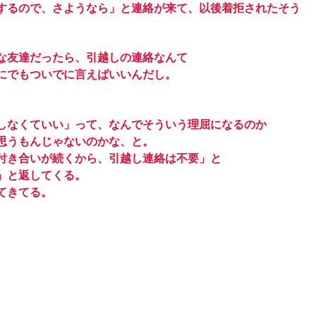
するので、さようなら」と連絡が来て、以後着拒されたそう
な友達だったら、引越しの連絡なんて
にでもついでに言えばいいんだし。
しなくていい」って、なんでそういう理屈になるのか
思うもんじゃないのかな、と。
付き合いが続くから、引越し連絡は不要」と
」と返してくる。
てきてる。