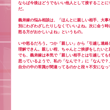
ならば今後はどうでもいい他人として接することに
だ。
義弟嫁の悩み相談は、「ほんとに親しい相手、大事
別にわざわざしたりしなくていいよね。次に会う時
怒る方がおかしいよね」というもの。
いや怒るだろう。つか「親しい」から「引越し連絡
理解できん。親しい程、ちゃんとご挨拶をしたいと
でも、義弟嫁は本気で「親しい相手とは引越しても
思っているようで、私の「なんで？」に「なんで？
自分の中の常識が間違ってるのかと段々不安になっ