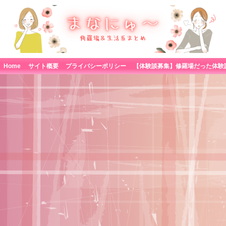
Home
サイト概要
プライバシーポリシー