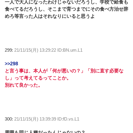
一人で大人になったわけじゃないだろうし、学校で給食も
食べてるだろうし、そこまで育つまでにその食べ方治せ辞
めろ等言った人はそれなりにいると思うよ
299:
21/11/15(月) 13:29:22 ID:BN.um.L1
>>298
と言う事は、本人が「何が悪いの？」「別に直す必要な
し」って考えてるってことか。
別れて良かった。
300:
21/11/15(月) 13:39:39 ID:fD.vs.L1
周囲も同じ人種だったんじゃないの？