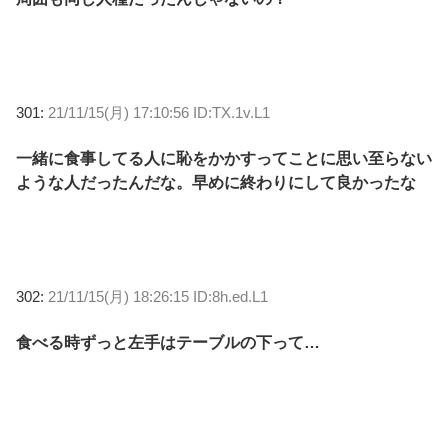
301:
21/11/15(月) 17:10:56 ID:TX.1v.L1
一緒に食事してる人に恥をかかすってことに思い至らない
ような人だったんだな。早めに終わりにして良かったな
302:
21/11/15(月) 18:26:15 ID:8h.ed.L1
食べる時ずっと左手はテーブルの下って…