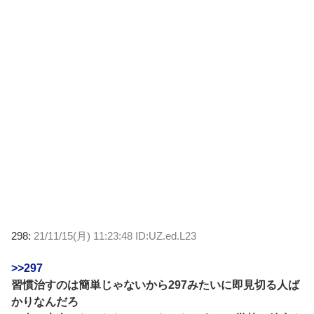
298:
21/11/15(月) 11:23:48 ID:UZ.ed.L23
>>297
習慣治すのは簡単じゃないから297みたいに即見切る人ば
かりなんだろ