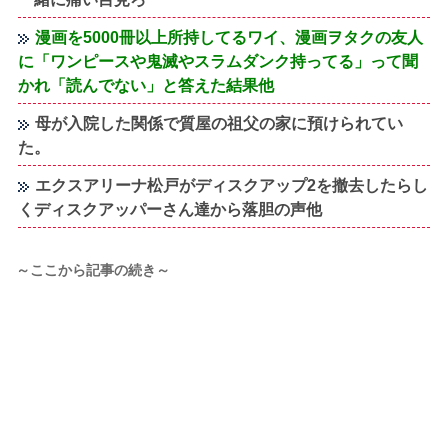
漫画を5000冊以上所持してるワイ、漫画ヲタクの友人
に「ワンピースや鬼滅やスラムダンク持ってる」って聞
かれ「読んでない」と答えた結果他
母が入院した関係で質屋の祖父の家に預けられてい
た。
エクスアリーナ松戸がディスクアップ2を撤去したらし
くディスクアッパーさん達から落胆の声他
～ここから記事の続き～