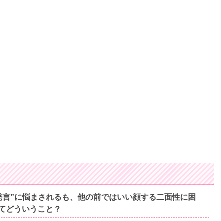
発言”に悩まされるも、他の前ではいい顔する二面性に困
てどういうこと？