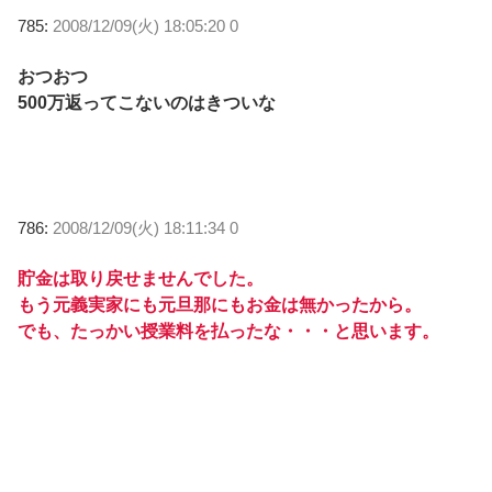
785:
2008/12/09(火) 18:05:20 0
おつおつ
500万返ってこないのはきついな
786:
2008/12/09(火) 18:11:34 0
貯金は取り戻せませんでした。
もう元義実家にも元旦那にもお金は無かったから。
でも、たっかい授業料を払ったな・・・と思います。