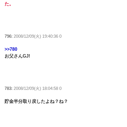
た。
796:
2008/12/09(火) 19:40:36 0
>>780
お父さんGJ!
783:
2008/12/09(火) 18:04:58 0
貯金半分取り戻したよね？ね？