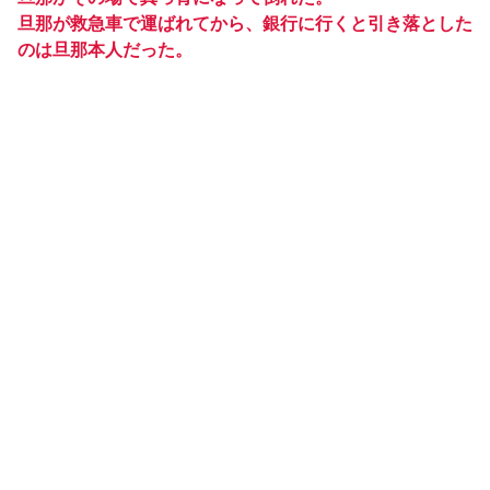
旦那が救急車で運ばれてから、銀行に行くと引き落とした
のは旦那本人だった。