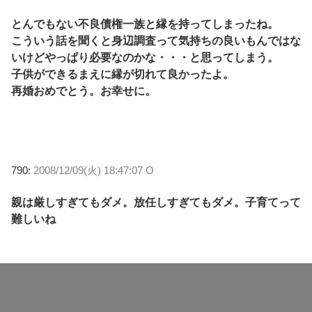
とんでもない不良債権一族と縁を持ってしまったね。
こういう話を聞くと身辺調査って気持ちの良いもんではな
いけどやっぱり必要なのかな・・・と思ってしまう。
子供ができるまえに縁が切れて良かったよ。
再婚おめでとう。お幸せに。
790:
2008/12/09(火) 18:47:07 O
親は厳しすぎてもダメ。放任しすぎてもダメ。子育てって
難しいね