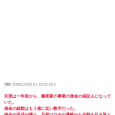
780:
2008/12/09(火) 18:02:18 0
旦那は一年前から、義実家の事業の借金の保証人になって
いた。
借金の総額はもう億に近い数字だった。
借金の返済が滞り、旦那はウチの通帳から全額を引き落と