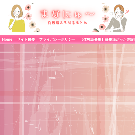
Home
サイト概要
プライバシーポリシー