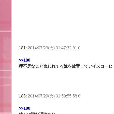
181:
2014/07/29(火) 01:47:32.91 0
>>180
理不尽なこと言われてる嫁を放置してアイスコーヒ
183:
2014/07/29(火) 01:59:55.58 0
>>180