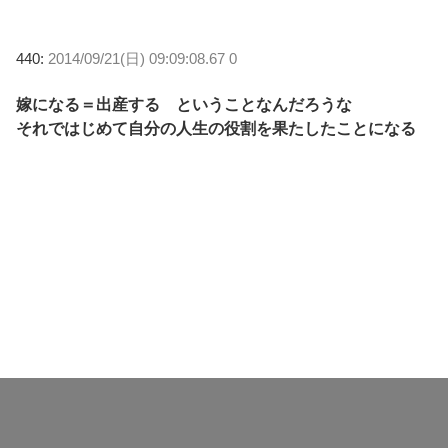
440:
2014/09/21(日) 09:09:08.67 0
嫁になる＝出産する ということなんだろうな
それではじめて自分の人生の役割を果たしたことになる