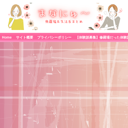
Home
サイト概要
プライバシーポリシー