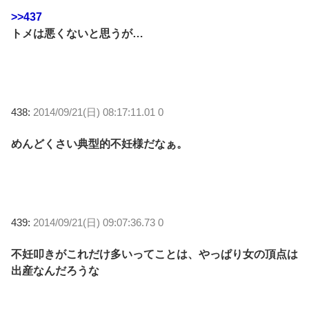
>>437
トメは悪くないと思うが…
438:
2014/09/21(日) 08:17:11.01 0
めんどくさい典型的不妊様だなぁ。
439:
2014/09/21(日) 09:07:36.73 0
不妊叩きがこれだけ多いってことは、やっぱり女の頂点は
出産なんだろうな