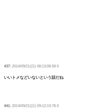
437:
2014/09/21(日) 08:13:08.58 0
いいトメなどいないという話だね
441:
2014/09/21(日) 09:12:19.78 0