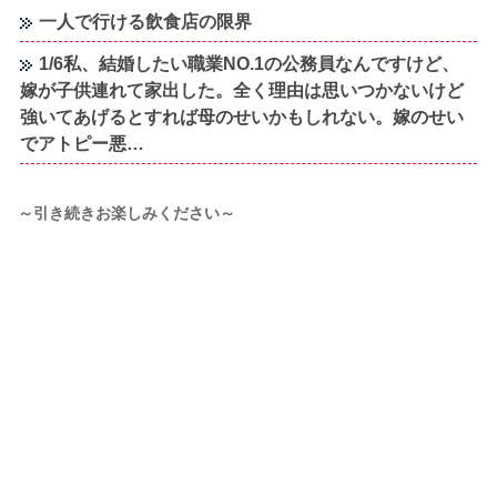
一人で行ける飲食店の限界
1/6私、結婚したい職業NO.1の公務員なんですけど、
嫁が子供連れて家出した。全く理由は思いつかないけど
強いてあげるとすれば母のせいかもしれない。嫁のせい
でアトピー悪…
～引き続きお楽しみください～