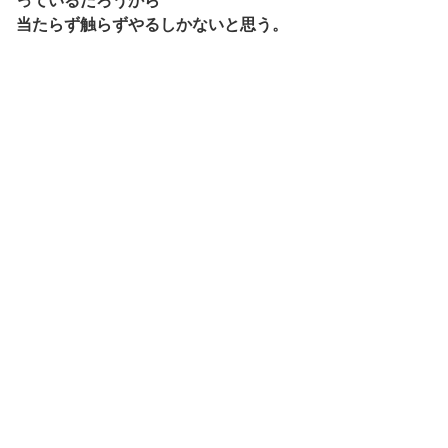
っているだろうから
当たらず触らずやるしかないと思う。