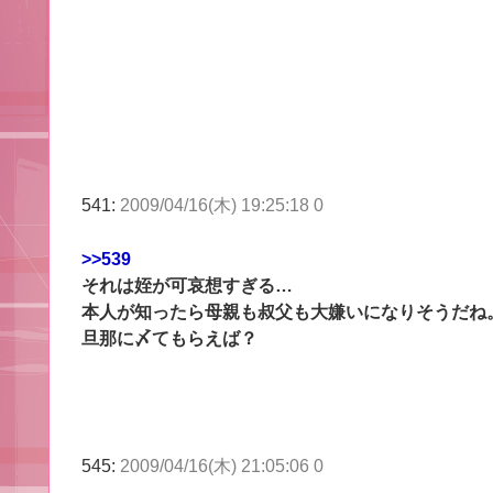
541:
2009/04/16(木) 19:25:18 0
>>539
それは姪が可哀想すぎる…
本人が知ったら母親も叔父も大嫌いになりそうだね
旦那に〆てもらえば？
545:
2009/04/16(木) 21:05:06 0