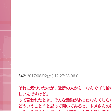
342:
2017/08/02(水) 12:27:28.96 0
それに気づいたのが、近所の人から「なんでゴミ拾
しいんですけど」
って言われたとき。そんな活動があったなんてしら
どういうこと？と思って聞いてみると、トメさんの