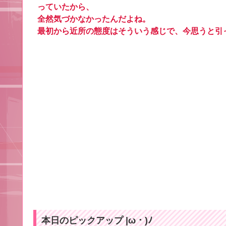
っていたから、
全然気づかなかったんだよね。
最初から近所の態度はそういう感じで、今思うと引
本日のピックアップ |ω・)ﾉ