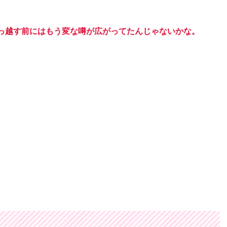
っ越す前にはもう変な噂が広がってたんじゃないかな。