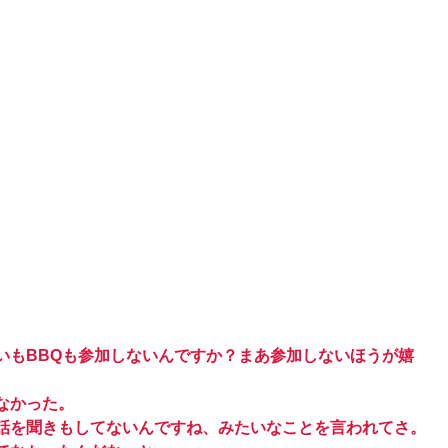
いもBBQも参加しないんですか？まあ参加しないほうが嬉
なかった。
話を聞きもしてないんですね、みたいなことを言われてさ。