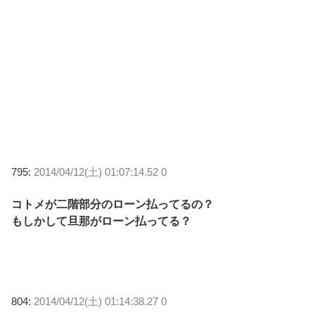
795:
2014/04/12(土) 01:07:14.52 0
コトメが二階部分のローン払ってるの？
もしかして旦那がローン払ってる？
804:
2014/04/12(土) 01:14:38.27 0