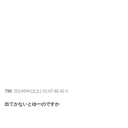
798:
2014/04/12(土) 01:07:46.42 0
出てかないとゆーのですか