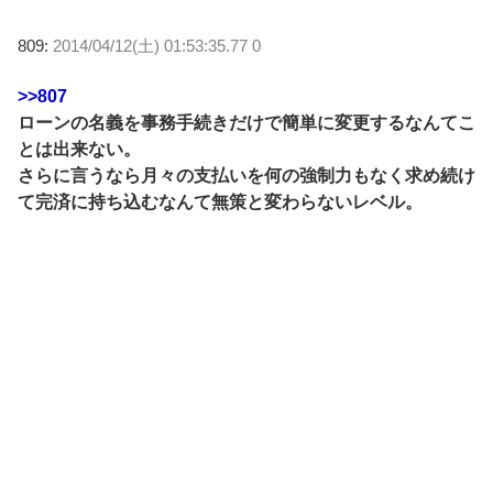
809:
2014/04/12(土) 01:53:35.77 0
>>807
ローンの名義を事務手続きだけで簡単に変更するなんてこ
とは出来ない。
さらに言うなら月々の支払いを何の強制力もなく求め続け
て完済に持ち込むなんて無策と変わらないレベル。