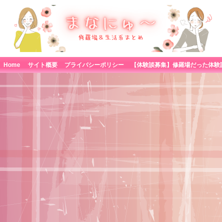
Home
サイト概要
プライバシーポリシー