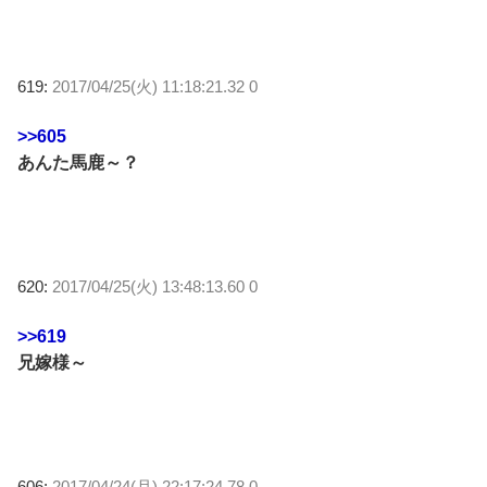
619:
2017/04/25(火) 11:18:21.32 0
>>605
あんた馬鹿～？
620:
2017/04/25(火) 13:48:13.60 0
>>619
兄嫁様～
606:
2017/04/24(月) 22:17:24.78 0