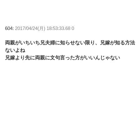
604:
2017/04/24(月) 18:53:33.68 0
両親がいちいち兄夫婦に知らせない限り、兄嫁が知る方法
ないよね
兄嫁より先に両親に文句言った方がいいんじゃない