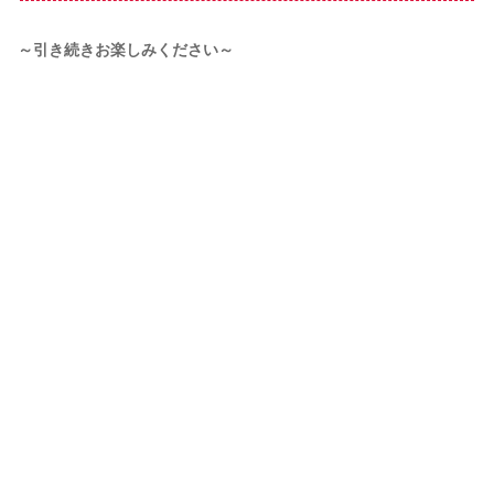
～引き続きお楽しみください～