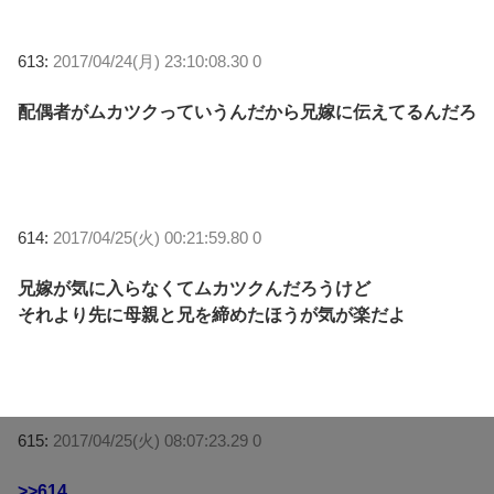
613:
2017/04/24(月) 23:10:08.30 0
配偶者がムカツクっていうんだから兄嫁に伝えてるんだろ
614:
2017/04/25(火) 00:21:59.80 0
兄嫁が気に入らなくてムカツクんだろうけど
それより先に母親と兄を締めたほうが気が楽だよ
615:
2017/04/25(火) 08:07:23.29 0
>>614