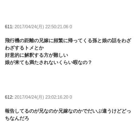
611:
2017/04/24(月) 22:50:21.06 0
飛行機の距離の兄嫁に頻繁に帰ってくる孫と娘の話をわざ
わざするトメとか
好意的に解釈する方が難しい
娘が来ても満たされないくらい暇なの？
612:
2017/04/24(月) 23:02:16.20 0
報告してるのが兄なのか兄嫁なのかでだいぶ違うけどどっ
ちなんだろ