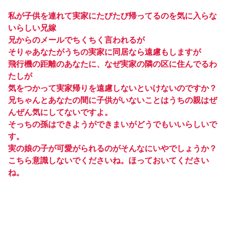
私が子供を連れて実家にたびたび帰ってるのを気に入らな
いらしい兄嫁
兄からのメールでちくちく言われるが
そりゃあなたがうちの実家に同居なら遠慮もしますが
飛行機の距離のあなたに、なぜ実家の隣の区に住んでるわ
たしが
気をつかって実家帰りを遠慮しないといけないのですか？
兄ちゃんとあなたの間に子供がいないことはうちの親はぜ
んぜん気にしてないですよ。
そっちの孫はできようができまいがどうでもいいらしいで
す。
実の娘の子が可愛がられるのがそんなにいやでしょうか？
こちら意識しないでくださいね。ほっておいてください
ね。