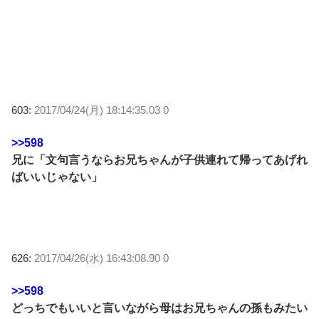
603:
2017/04/24(月) 18:14:35.03 0
>>598
兄に「文句言うならお兄ちゃんが子供連れて帰ってあげれ
ばいいじゃない」
626:
2017/04/26(水) 16:43:08.90 0
>>598
どっちでもいいと言いながら母はお兄ちゃんの孫もみたい