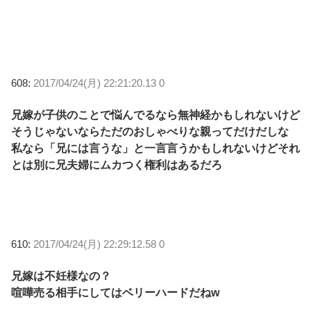
608:
2017/04/24(月) 22:21:20.13 0
兄嫁が子供のことで悩んでるなら無神経かもしれないけど
そうじゃないならただのおしゃべりな親ってだけだしな
私なら「兄には言うな」と一言言うかもしれないけどそれ
とは別に兄夫婦にムカつく権利はあるだろ
610:
2017/04/24(月) 22:29:12.58 0
兄嫁は不妊様なの？
喧嘩売る相手にしてはベリーハードだねw