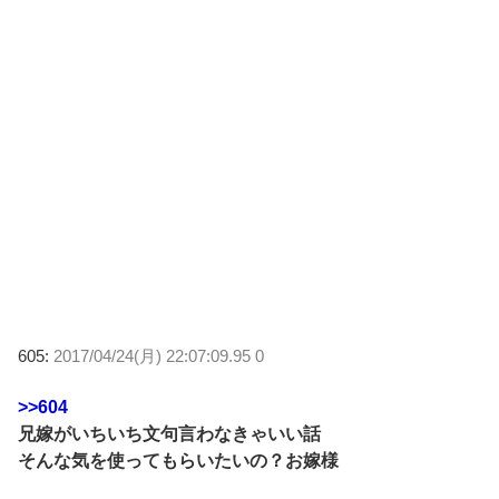
605:
2017/04/24(月) 22:07:09.95 0
>>604
兄嫁がいちいち文句言わなきゃいい話
そんな気を使ってもらいたいの？お嫁様