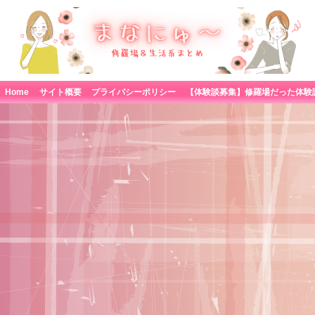
Home
サイト概要
プライバシーポリシー