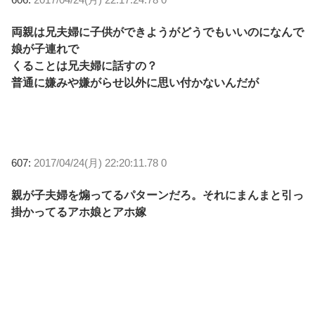
両親は兄夫婦に子供ができようがどうでもいいのになんで
娘が子連れで
くることは兄夫婦に話すの？
普通に嫌みや嫌がらせ以外に思い付かないんだが
607:
2017/04/24(月) 22:20:11.78 0
親が子夫婦を煽ってるパターンだろ。それにまんまと引っ
掛かってるアホ娘とアホ嫁