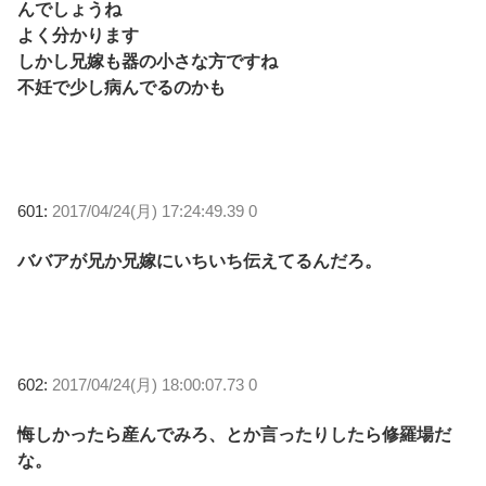
んでしょうね
よく分かります
しかし兄嫁も器の小さな方ですね
不妊で少し病んでるのかも
601:
2017/04/24(月) 17:24:49.39 0
ババアが兄か兄嫁にいちいち伝えてるんだろ。
602:
2017/04/24(月) 18:00:07.73 0
悔しかったら産んでみろ、とか言ったりしたら修羅場だ
な。