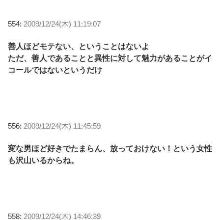
554:
2009/12/24(木) 11:19:07
善人ほどモテない、ということはないよ
ただ、善人であることと異性に対して魅力があることがイ
コールではないというだけ
556:
2009/12/24(木) 11:45:59
変な男ほど好きでたまらん、放っておけない！という女性
も沢山いるからね。
558:
2009/12/24(木) 14:46:39