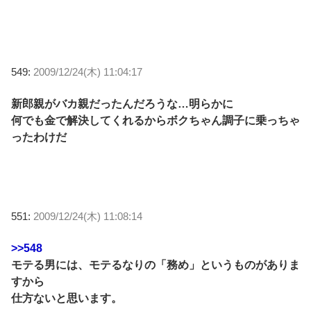
549:
2009/12/24(木) 11:04:17
新郎親がバカ親だったんだろうな…明らかに
何でも金で解決してくれるからボクちゃん調子に乗っちゃ
ったわけだ
551:
2009/12/24(木) 11:08:14
>>548
モテる男には、モテるなりの「務め」というものがありま
すから
仕方ないと思います。