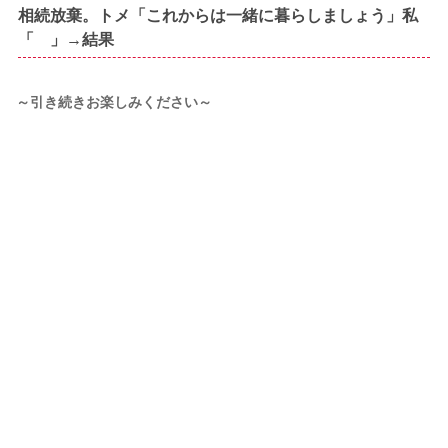
相続放棄。トメ「これからは一緒に暮らしましょう」私
「 」→結果
～引き続きお楽しみください～