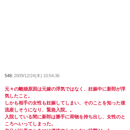
548:
2009/12/24(木) 10:54:36
元々の離婚原因は元嫁の浮気ではなく、妊娠中に新郎が浮
気したこと。
しかも相手の女性も妊娠してしまい、そのことを知った後
流産しそうになり、緊急入院。。
入院している間に新郎は勝手に荷物を持ち出し、女性のと
ころへいってしまった。