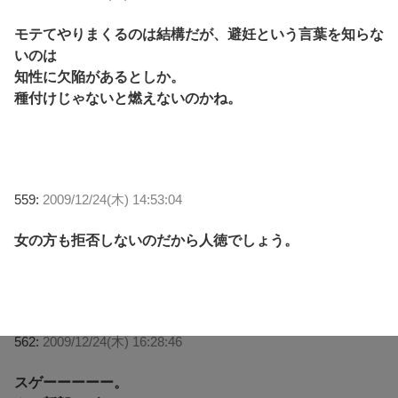
モテてやりまくるのは結構だが、避妊という言葉を知らな
いのは
知性に欠陥があるとしか。
種付けじゃないと燃えないのかね。
559:
2009/12/24(木) 14:53:04
女の方も拒否しないのだから人徳でしょう。
562:
2009/12/24(木) 16:28:46
スゲーーーーー。