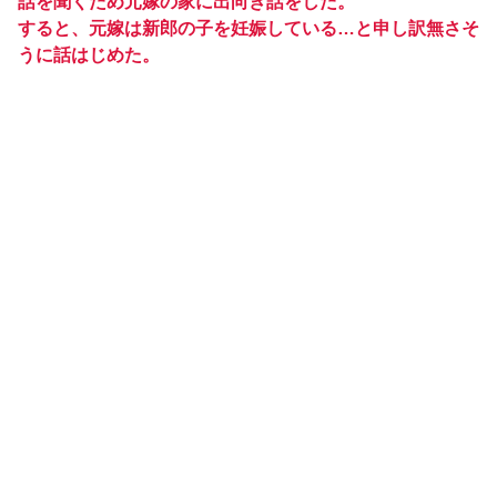
話を聞くため元嫁の家に出向き話をした。
すると、元嫁は新郎の子を妊娠している…と申し訳無さそ
うに話はじめた。