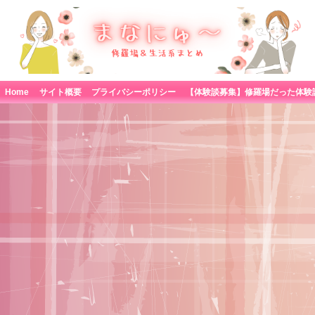
Home
サイト概要
プライバシーポリシー