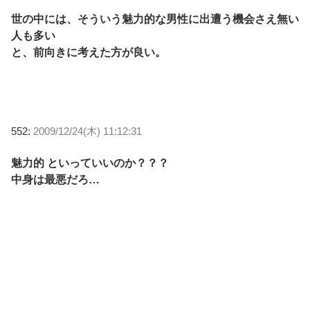
世の中には、そういう魅力的な男性に出遭う機会さえ無い
人も多い
と、前向きに考えた方が良い。
552:
2009/12/24(木) 11:12:31
魅力的 といっていいのか？？？
中身は最悪だろ…