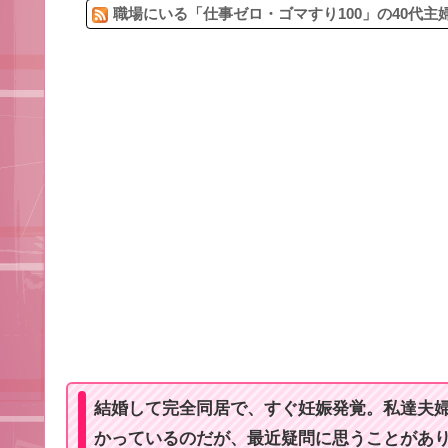
職場にいる「仕事ゼロ・ゴマすり100」の40代主
結婚して完全同居で、すぐ妊娠発覚。私達夫
かっているのだが、最近疑問に思うことがあ