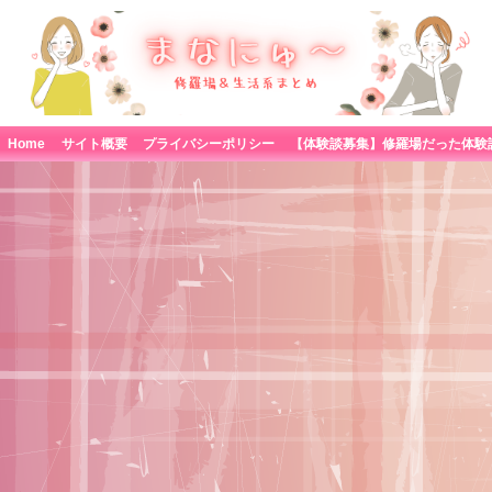
Home
サイト概要
プライバシーポリシー