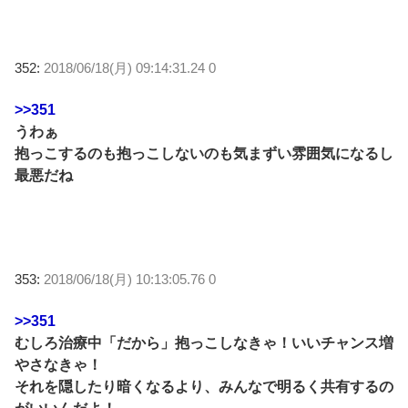
352:
2018/06/18(月) 09:14:31.24 0
>>351
うわぁ
抱っこするのも抱っこしないのも気まずい雰囲気になるし
最悪だね
353:
2018/06/18(月) 10:13:05.76 0
>>351
むしろ治療中「だから」抱っこしなきゃ！いいチャンス増
やさなきゃ！
それを隠したり暗くなるより、みんなで明るく共有するの