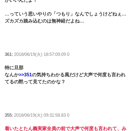
がいいんだよ！
…っていう思いやりの「つもり」なんでしょうけどねぇ…
ズカズカ踏み込むのは無神経だよね…
361:
2018/06/19(火) 18:57:09.09 0
特に旦那
なんか
>>351
の気持ちわかる風だけど大声で何度も言われ
てるの黙って見てたのかな？
355:
2018/06/19(火) 09:31:58.83 0
着いたとたん義実家全員の前で大声で何度も言われて、み