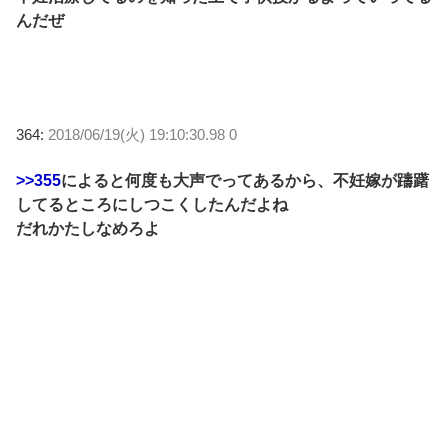
んだぜ
364:
2018/06/19(火) 19:10:30.98 0
>>355
によると何度も大声でってあるから、不妊嫁が躊躇
してるところにしつこくしたんだよね
だれかたしなめろよ