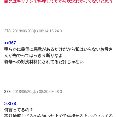
義兄はキッチンで料理してたから状況わかってないと思う
378:
2018/06/20(水) 08:14:16.24 0
>>367
明らかに義母に悪意があるだけだから私はいらないお母さ
んが先でってはっきり断りなよ
義母への対抗材料にされてるだけじゃない
379:
2018/06/20(水) 08:30:09.48 0
>>378
何言ってるの？
不妊治療してるのを知った上で子供授かるよっていってる