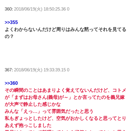
360:
2018/06/19(火) 18:50:25.36 0
>>355
よくわからないんだけど周りはみんな黙ってそれを見てる
の？
367:
2018/06/19(火) 19:33:39.15 0
>>360
その瞬間のことはあまりよく覚えてないんだけど、コトメ
が「まずはお母さん(義母)が～」とか言ってたのを義兄嫁
が大声で静止した感じかな
みんな「えっ…」って雰囲気だったと思う
私もぎょっとしたけど、空気がおかしくなると思ってとり
あえず抱っこしました