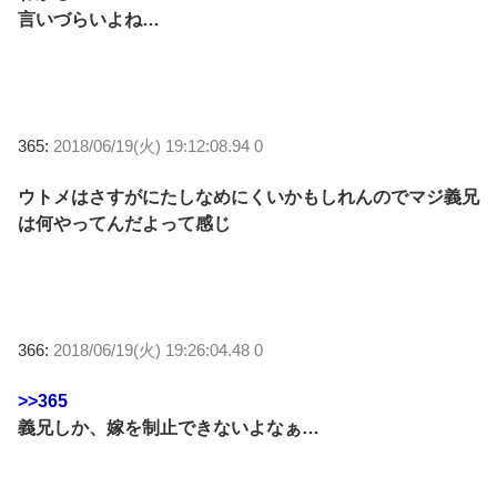
言いづらいよね…
365:
2018/06/19(火) 19:12:08.94 0
ウトメはさすがにたしなめにくいかもしれんのでマジ義兄
は何やってんだよって感じ
366:
2018/06/19(火) 19:26:04.48 0
>>365
義兄しか、嫁を制止できないよなぁ…