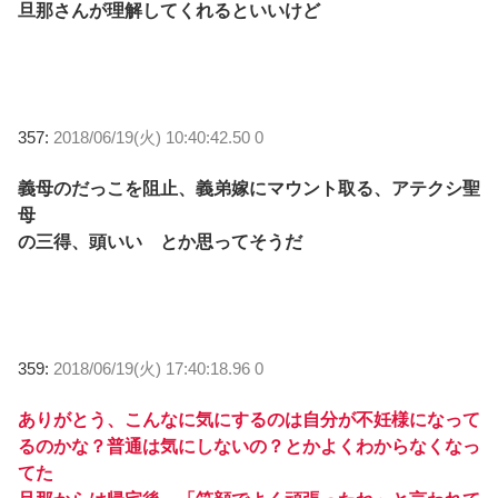
旦那さんが理解してくれるといいけど
357:
2018/06/19(火) 10:40:42.50 0
義母のだっこを阻止、義弟嫁にマウント取る、アテクシ聖
母
の三得、頭いい とか思ってそうだ
359:
2018/06/19(火) 17:40:18.96 0
ありがとう、こんなに気にするのは自分が不妊様になって
るのかな？普通は気にしないの？とかよくわからなくなっ
てた