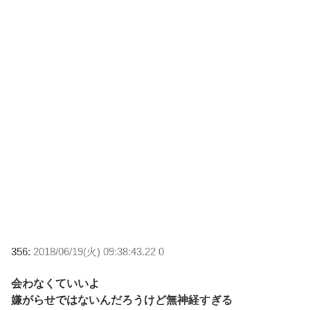
356:
2018/06/19(火) 09:38:43.22 0
会わなくていいよ
嫌がらせではないんだろうけど無神経すぎる